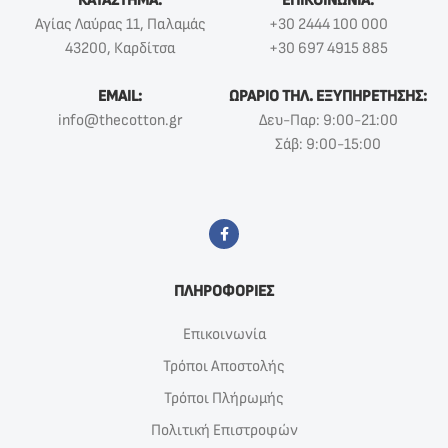
ΚΑΤΑΣΤΗΜΑ:
ΕΠΙΚΟΙΝΩΝΙΑ:
Αγίας Λαύρας 11, Παλαμάς
+30 2444 100 000
43200, Καρδίτσα
+30 697 4915 885
EMAIL:
ΩΡΑΡΙΟ ΤΗΛ. ΕΞΥΠΗΡΕΤΗΣΗΣ:
info@thecotton.gr
Δευ-Παρ: 9:00-21:00
Σάβ: 9:00-15:00
ΠΛΗΡΟΦΟΡΙΕΣ
Επικοινωνία
Τρόποι Αποστολής
Τρόποι Πλήρωμής
Πολιτική Επιστροφών