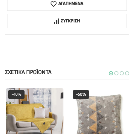
ΑΓΑΠΗΜΕΝΑ
ΣΥΓΚΡΙΣΗ
ΣΧΕΤΙΚΆ ΠΡΟΪΌΝΤΑ
-40%
-50%