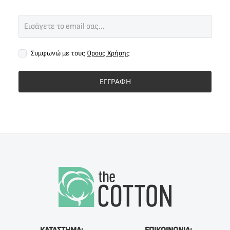
Συμφωνώ με τους
Όρους Χρήσης
ΕΓΓΡΑΦΗ