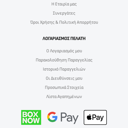
Η Εταιρία μας
Συνεργάτες
Όροι Χρήσης & Πολιτική Απορρήτου
ΛΟΓΑΡΙΑΣΜΟΣ ΠΕΛΑΤΗ
Ο Λογαριασμός μου
Παρακολούθηση Παραγγελίας
Ιστορικό Παραγγελιών
Οι Διευθύνσεις μου
Προσωπικά Στοιχεία
Λίστα Αγαπημένων