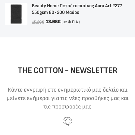
Beauty Home Πετσέτα πισίνας Aura Art 2277
550gsm 80×200 Μαύρο
13.68
€
(με Φ.Π.Α.)
15.20
€
THE COTTON - NEWSLETTER
Κάντε εγγραφή στο ενημερωτικό μας δελτίο και
μείνετε ενήμεροι για τις νέες προσθήκες μας και
τις προσφορές μας