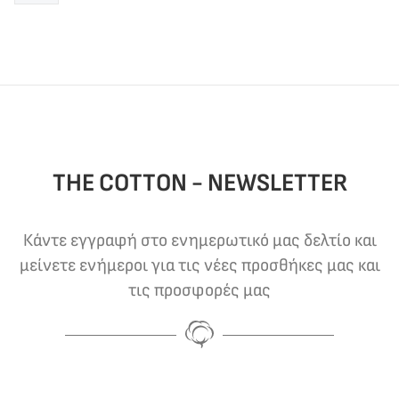
THE COTTON - NEWSLETTER
Κάντε εγγραφή στο ενημερωτικό μας δελτίο και
μείνετε ενήμεροι για τις νέες προσθήκες μας και
τις προσφορές μας