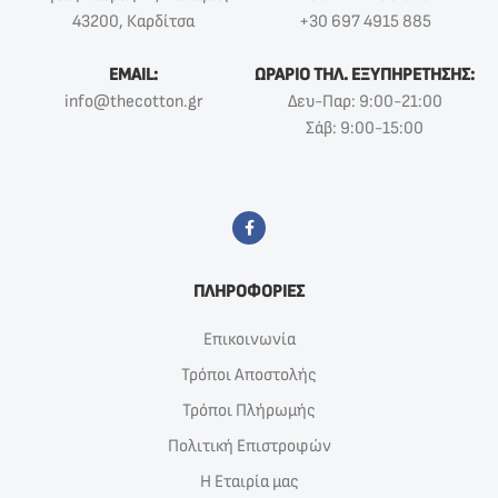
43200, Καρδίτσα
+30 697 4915 885
EMAIL:
ΩΡΑΡΙΟ ΤΗΛ. ΕΞΥΠΗΡΕΤΗΣΗΣ:
info@thecotton.gr
Δευ-Παρ: 9:00-21:00
Σάβ: 9:00-15:00
ΠΛΗΡΟΦΟΡΙΕΣ
Επικοινωνία
Τρόποι Αποστολής
Τρόποι Πλήρωμής
Πολιτική Επιστροφών
Η Εταιρία μας