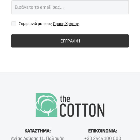
Συμφωνώ με τους
Όρους Χρήσης
ΕΓΓΡΑΦΗ
ΚΑΤΑΣΤΗΜΑ:
ΕΠΙΚΟΙΝΩΝΙΑ:
Αγίας Λαύρας 11, Παλαμάς
+30 2444 100 000