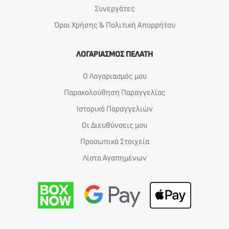
Συνεργάτες
Όροι Χρήσης & Πολιτική Απορρήτου
ΛΟΓΑΡΙΑΣΜΟΣ ΠΕΛΑΤΗ
Ο Λογαριασμός μου
Παρακολούθηση Παραγγελίας
Ιστορικό Παραγγελιών
Οι Διευθύνσεις μου
Προσωπικά Στοιχεία
Λίστα Αγαπημένων