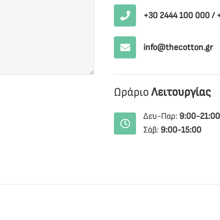
+30 2444 100 000
/
info@thecotton.gr
Ωράριο
Λειτουργίας
Δευ-Παρ:
9:00-21:00
Σάβ:
9:00-15:00