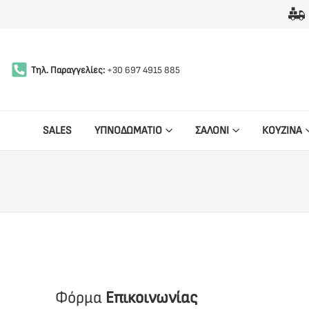
Τηλ. Παραγγελίες:
+30 697 4915 885
SALES
ΥΠΝΟΔΩΜΑΤΙΟ
ΣΑΛΟΝΙ
ΚΟΥΖΙΝΑ
Φόρμα
Επικοινωνίας