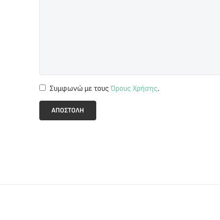
Συμφωνώ με τους
Όρους Χρήσης
.