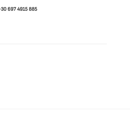
+30 697 4915 885