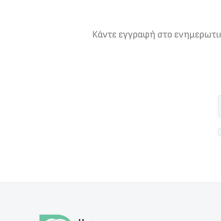
Κάντε εγγραφή στο ενημερωτικό