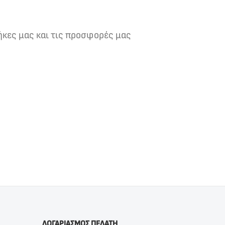
ήκες μας και τις προσφορές μας
ΛΟΓΑΡΙΑΣΜΟΣ ΠΕΛΑΤΗ