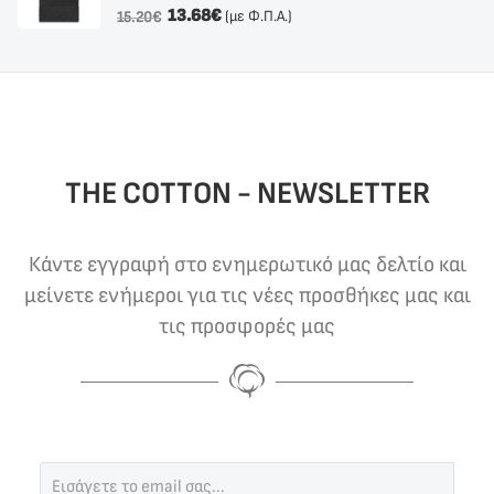
13.68
€
(με Φ.Π.Α.)
15.20
€
THE COTTON - NEWSLETTER
Κάντε εγγραφή στο ενημερωτικό μας δελτίο και
μείνετε ενήμεροι για τις νέες προσθήκες μας και
τις προσφορές μας