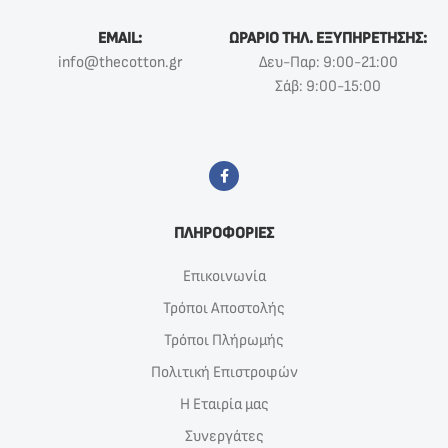
EMAIL:
ΩΡΑΡΙΟ ΤΗΛ. ΕΞΥΠΗΡΕΤΗΣΗΣ:
info@thecotton.gr
Δευ-Παρ: 9:00-21:00
Σάβ: 9:00-15:00
ΠΛΗΡΟΦΟΡΙΕΣ
Επικοινωνία
Τρόποι Αποστολής
Τρόποι Πλήρωμής
Πολιτική Επιστροφών
Η Εταιρία μας
Συνεργάτες