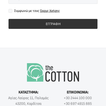
Συμφωνώ με τους
Όρους Χρήσης
ΕΓΓΡΑΦΗ
ΚΑΤΑΣΤΗΜΑ:
ΕΠΙΚΟΙΝΩΝΙΑ:
Αγίας Λαύρας 11, Παλαμάς
+30 2444 100 000
43200, Καρδίτσα
+30 697 4915 885