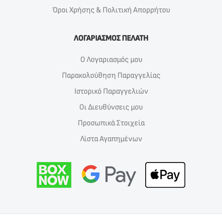
Όροι Χρήσης & Πολιτική Απορρήτου
ΛΟΓΑΡΙΑΣΜΟΣ ΠΕΛΑΤΗ
Ο Λογαριασμός μου
Παρακολούθηση Παραγγελίας
Ιστορικό Παραγγελιών
Οι Διευθύνσεις μου
Προσωπικά Στοιχεία
Λίστα Αγαπημένων