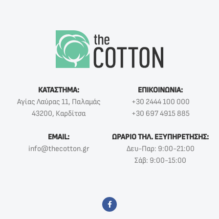
ΚΑΤΑΣΤΗΜΑ:
ΕΠΙΚΟΙΝΩΝΙΑ:
Αγίας Λαύρας 11, Παλαμάς
+30 2444 100 000
43200, Καρδίτσα
+30 697 4915 885
EMAIL:
ΩΡΑΡΙΟ ΤΗΛ. ΕΞΥΠΗΡΕΤΗΣΗΣ:
info@thecotton.gr
Δευ-Παρ: 9:00-21:00
Σάβ: 9:00-15:00