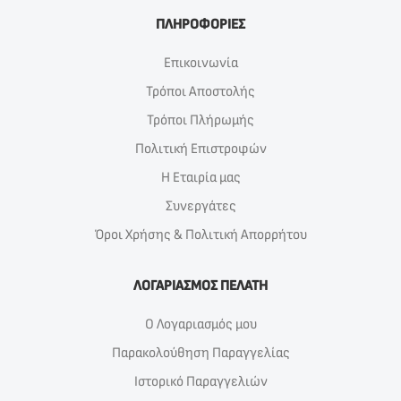
ΠΛΗΡΟΦΟΡΙΕΣ
Επικοινωνία
Τρόποι Αποστολής
Τρόποι Πλήρωμής
Πολιτική Επιστροφών
Η Εταιρία μας
Συνεργάτες
Όροι Χρήσης & Πολιτική Απορρήτου
ΛΟΓΑΡΙΑΣΜΟΣ ΠΕΛΑΤΗ
Ο Λογαριασμός μου
Παρακολούθηση Παραγγελίας
Ιστορικό Παραγγελιών