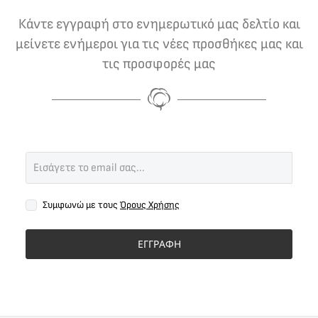
Κάντε εγγραφή στο ενημερωτικό μας δελτίο και
μείνετε ενήμεροι για τις νέες προσθήκες μας και
τις προσφορές μας
Συμφωνώ με τους
Όρους Χρήσης
ΕΓΓΡΑΦΗ