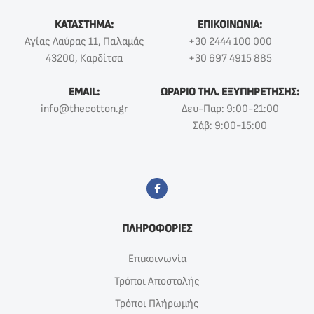
ΚΑΤΑΣΤΗΜΑ:
ΕΠΙΚΟΙΝΩΝΙΑ:
Αγίας Λαύρας 11, Παλαμάς
+30 2444 100 000
43200, Καρδίτσα
+30 697 4915 885
EMAIL:
ΩΡΑΡΙΟ ΤΗΛ. ΕΞΥΠΗΡΕΤΗΣΗΣ:
info@thecotton.gr
Δευ-Παρ: 9:00-21:00
Σάβ: 9:00-15:00
ΠΛΗΡΟΦΟΡΙΕΣ
Επικοινωνία
Τρόποι Αποστολής
Τρόποι Πλήρωμής