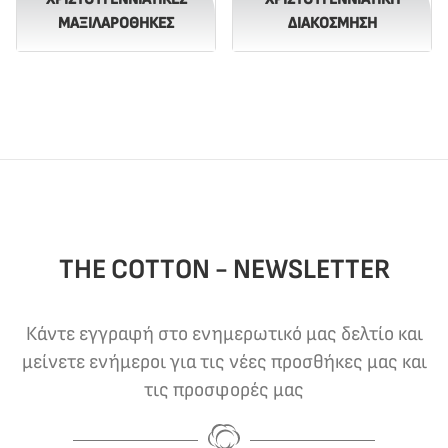
ΜΑΞΙΛΑΡΟΘΉΚΕΣ
ΔΙΑΚΌΣΜΗΣΗ
THE COTTON - NEWSLETTER
Κάντε εγγραφή στο ενημερωτικό μας δελτίο και
μείνετε ενήμεροι για τις νέες προσθήκες μας και
τις προσφορές μας