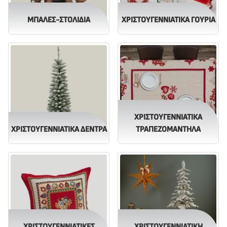
ΜΠΆΛΕΣ-ΣΤΟΛΊΔΙΑ
ΧΡΙΣΤΟΥΓΕΝΝΙΆΤΙΚΑ ΓΟΎΡΙΑ
ΧΡΙΣΤΟΥΓΕΝΝΙΆΤΙΚΑ
ΧΡΙΣΤΟΥΓΕΝΝΙΑΤΙΚΑ ΔΕΝΤΡΑ
ΤΡΑΠΕΖΟΜΆΝΤΗΛΑ
ΧΡΙΣΤΟΥΓΕΝΝΙΆΤΙΚΕΣ
ΧΡΙΣΤΟΥΓΕΝΝΙΆΤΙΚΗ