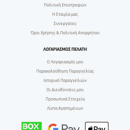
Πολιτική Επιστροφών
Η Εταιρία μας
Συνεργάτες
Όροι Χρήσης & Πολιτική Απορρήτου
ΛΟΓΑΡΙΑΣΜΟΣ ΠΕΛΑΤΗ
Ο Λογαριασμός μου
Παρακολούθηση Παραγγελίας
Ιστορικό Παραγγελιών
Οι Διευθύνσεις μου
Προσωπικά Στοιχεία
Λίστα Αγαπημένων