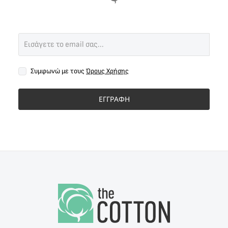
Συμφωνώ με τους
Όρους Χρήσης
ΕΓΓΡΑΦΗ