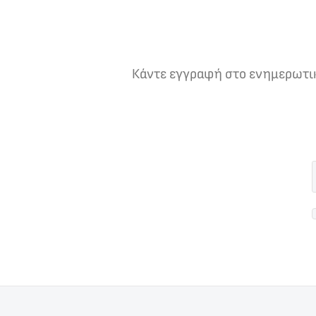
Κάντε εγγραφή στο ενημερωτικό