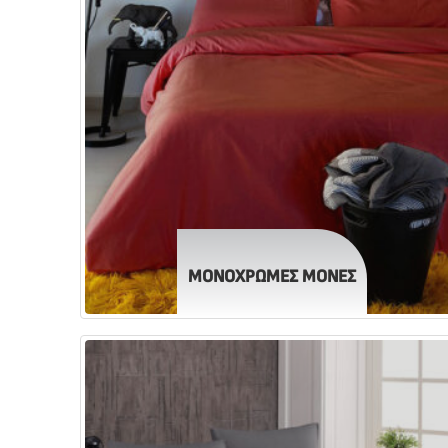
ΜΟΝΟΧΡΩΜΕΣ ΜΟΝΕΣ