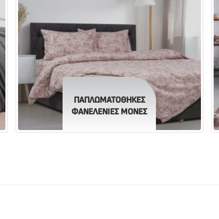
ΠΑΠΛΩΜΑΤΟΘΗΚΕΣ
ΦΑΝΕΛΕΝΙΕΣ ΜΟΝΕΣ