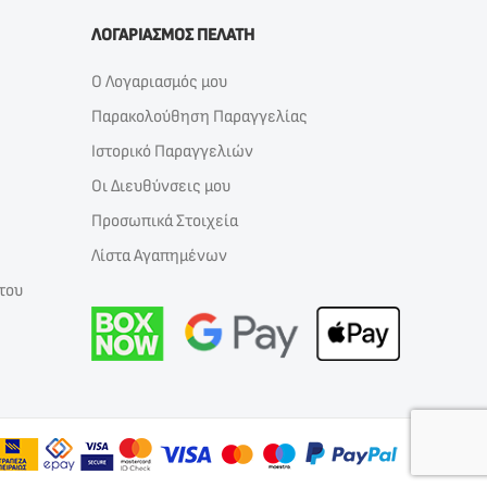
ΛΟΓΑΡΙΑΣΜΟΣ ΠΕΛΑΤΗ
Ο Λογαριασμός μου
Παρακολούθηση Παραγγελίας
Ιστορικό Παραγγελιών
Οι Διευθύνσεις μου
Προσωπικά Στοιχεία
Λίστα Αγαπημένων
του