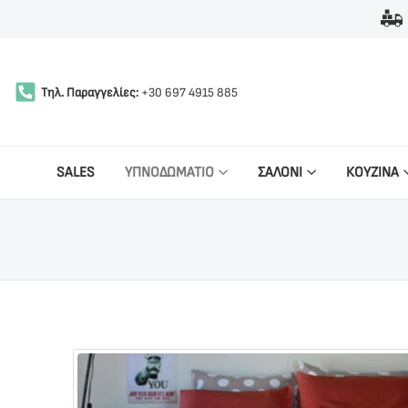
Τηλ. Παραγγελίες:
+30 697 4915 885
SALES
ΥΠΝΟΔΩΜΑΤΙΟ
ΣΑΛΟΝΙ
ΚΟΥΖΙΝΑ