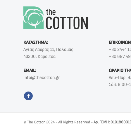
ΚΑΤΑΣΤΗΜΑ:
ΕΠΙΚΟΙΝΩΝ
Αγίας Λαύρας 11, Παλαμάς
+30 2444 1
43200, Καρδίτσα
+30 697 49
EMAIL:
ΩΡΑΡΙΟ ΤΗ
info@thecotton.gr
Δευ-Παρ: 9
Σάβ: 9:00-
© The Cotton 2024 - All Rights Reserved -
Αρ. ΓΕΜΗ: 019186031