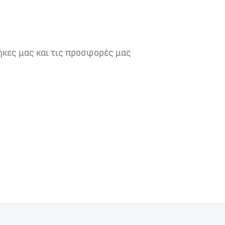
ήκες μας και τις προσφορές μας