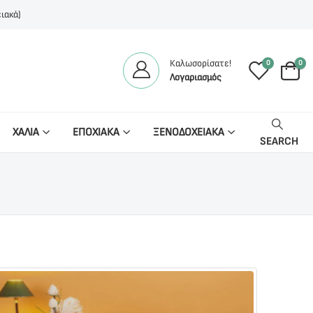
ιακά)
Καλωσορίσατε!
0
0
Λογαριασμός
ΧΑΛΙΑ
ΕΠΟΧΙΑΚΑ
ΞΕΝΟΔΟΧΕΙΑΚΑ
SEARCH