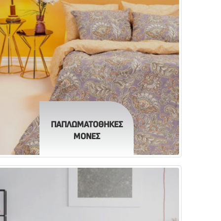
ΠΑΠΛΩΜΑΤΟΘΗΚΕΣ
ΜΟΝΕΣ