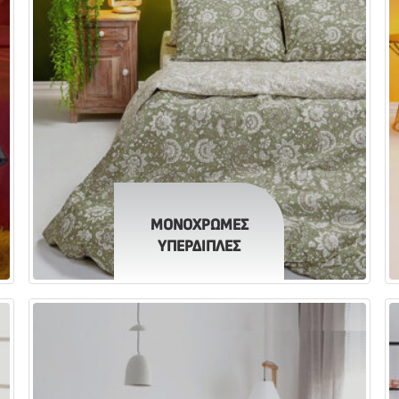
ΜΟΝΟΧΡΩΜΕΣ
ΥΠΕΡΔΙΠΛΕΣ