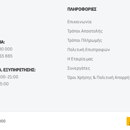
ΠΛΗΡΟΦΟΡΙΕΣ
Επικοινωνία
Τρόποι Αποστολής
Τρόποι Πλήρωμής
ΙΑ:
00 000
Πολιτική Επιστροφών
15 885
Η Εταιρία μας
Συνεργάτες
Λ. ΕΞΥΠΗΡΕΤΗΣΗΣ:
:00-21:00
Όροι Χρήσης & Πολιτική Απορρή
15:00
000