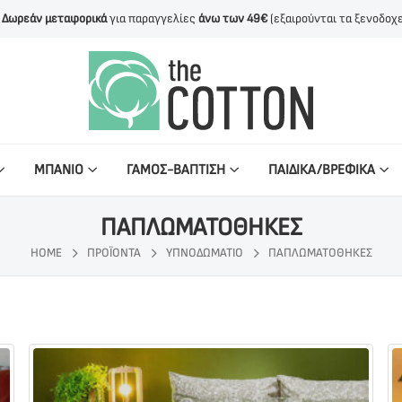
Δωρεάν μεταφορικά
για παραγγελίες
άνω των 49€
(εξαιρούνται τα ξενοδοχε
ΜΠΑΝΙΟ
ΓΑΜΟΣ-ΒΑΠΤΙΣΗ
ΠΑΙΔΙΚΑ/ΒΡΕΦΙΚΑ
ΠΑΠΛΩΜΑΤΟΘΗΚΕΣ
HOME
ΠΡΟΪΌΝΤΑ
ΥΠΝΟΔΩΜΑΤΙΟ
ΠΑΠΛΩΜΑΤΟΘΗΚΕΣ