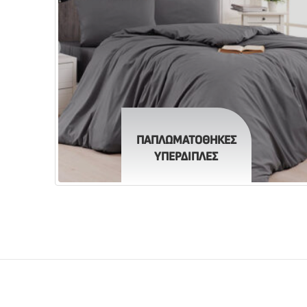
ΠΑΠΛΩΜΑΤΟΘΗΚΕΣ
ΥΠΕΡΔΙΠΛΕΣ