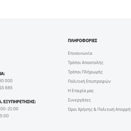
ΠΛΗΡΟΦΟΡΙΕΣ
Επικοινωνία
Τρόποι Αποστολής
Τρόποι Πλήρωμής
ΙΑ:
00 000
Πολιτική Επιστροφών
15 885
Η Εταιρία μας
Συνεργάτες
Λ. ΕΞΥΠΗΡΕΤΗΣΗΣ:
:00-21:00
Όροι Χρήσης & Πολιτική Απορρή
15:00