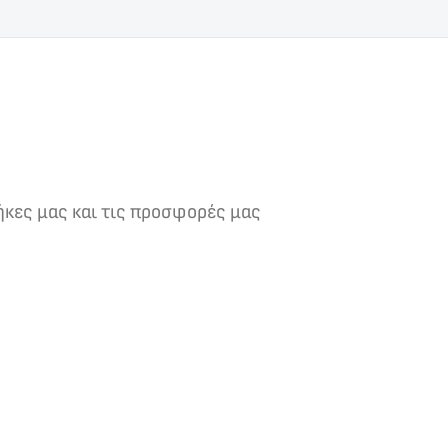
ήκες μας και τις προσφορές μας