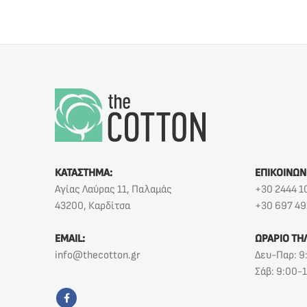
ΚΑΤΑΣΤΗΜΑ:
ΕΠΙΚΟΙΝΩΝ
Αγίας Λαύρας 11, Παλαμάς
+30 2444 1
43200, Καρδίτσα
+30 697 49
EMAIL:
ΩΡΑΡΙΟ ΤΗ
info@thecotton.gr
Δευ-Παρ: 9
Σάβ: 9:00-