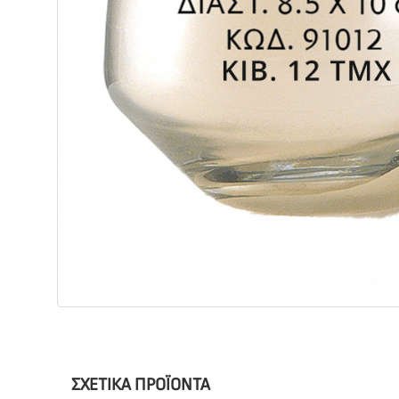
ΣΧΕΤΙΚΆ ΠΡΟΪΌΝΤΑ