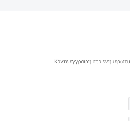
Κάντε εγγραφή στο ενημερωτικό