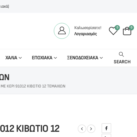
ιακά)
Καλωσορίσατε!
0
0
Λογαριασμός
ΧΑΛΙΑ
ΕΠΟΧΙΑΚΑ
ΞΕΝΟΔΟΧΕΙΑΚΑ
SEARCH
ΙΩΝ
ΜΕ ΚΕΡΊ 91012 ΚΙΒΩΤΙΟ 12 ΤΕΜΑΧΙΩΝ
012 ΚΙΒΩΤΙΟ 12