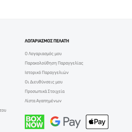
ΛΟΓΑΡΙΑΣΜΟΣ ΠΕΛΑΤΗ
Ο Λογαριασμός μου
Παρακολούθηση Παραγγελίας
Ιστορικό Παραγγελιών
Οι Διευθύνσεις μου
Προσωπικά Στοιχεία
Λίστα Αγαπημένων
του