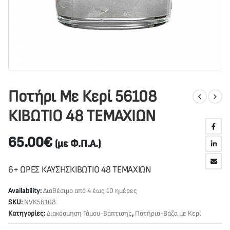
Ποτήρι Με Κερί 56108
ΚΙΒΩΤΙΟ 48 ΤΕΜΑΧΙΩΝ
65.00
€
(με Φ.Π.Α.)
6+ ΩΡΕΣ ΚΑΥΣΗΣΚΙΒΩΤΙΟ 48 ΤΕΜΑΧΙΩΝ
Availability:
Διαθέσιμο από 4 έως 10 ημέρες
SKU:
NVK56108
Κατηγορίες:
Διακόσμηση Γάμου-Βάπτισης
,
Ποτήρια-Βάζα με Κερί