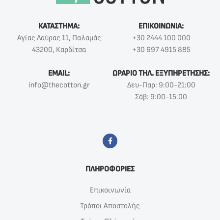
ΚΑΤΑΣΤΗΜΑ:
ΕΠΙΚΟΙΝΩΝΙΑ:
Αγίας Λαύρας 11, Παλαμάς
+30 2444 100 000
43200, Καρδίτσα
+30 697 4915 885
EMAIL:
ΩΡΑΡΙΟ ΤΗΛ. ΕΞΥΠΗΡΕΤΗΣΗΣ:
info@thecotton.gr
Δευ-Παρ: 9:00-21:00
Σάβ: 9:00-15:00
ΠΛΗΡΟΦΟΡΙΕΣ
Επικοινωνία
Τρόποι Αποστολής