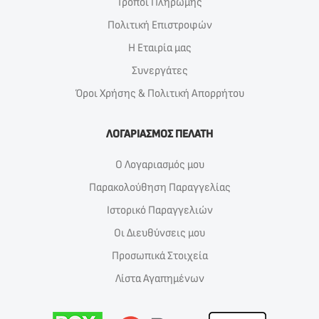
Τρόποι Πλήρωμής
Πολιτική Επιστροφών
Η Εταιρία μας
Συνεργάτες
Όροι Χρήσης & Πολιτική Απορρήτου
ΛΟΓΑΡΙΑΣΜΟΣ ΠΕΛΑΤΗ
Ο Λογαριασμός μου
Παρακολούθηση Παραγγελίας
Ιστορικό Παραγγελιών
Οι Διευθύνσεις μου
Προσωπικά Στοιχεία
Λίστα Αγαπημένων