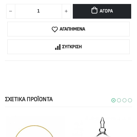
ΑΓΟΡΆ
ΑΓΑΠΗΜΕΝΑ
ΣΥΓΚΡΙΣΗ
ΣΧΕΤΙΚΆ ΠΡΟΪΌΝΤΑ