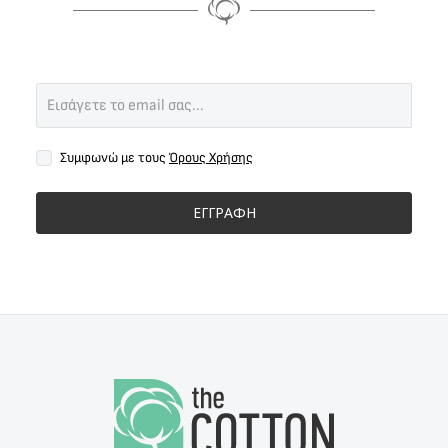
Συμφωνώ με τους
Όρους Χρήσης
ΕΓΓΡΑΦΗ