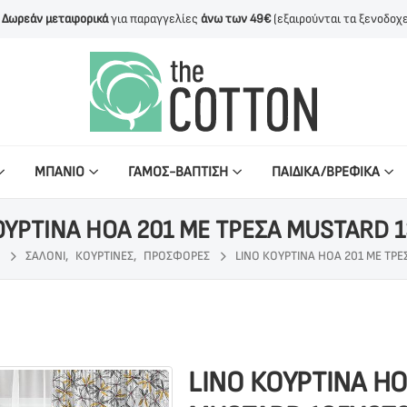
Δωρεάν μεταφορικά
για παραγγελίες
άνω των 49€
(εξαιρούνται τα ξενοδοχε
ΜΠΑΝΙΟ
ΓΑΜΟΣ-ΒΑΠΤΙΣΗ
ΠΑΙΔΙΚΑ/ΒΡΕΦΙΚΑ
ΟΥΡΤΙΝΑ HOA 201 ΜΕ ΤΡΕΣΑ MUSTARD 
ΣΑΛΟΝΙ
,
ΚΟΥΡΤΙΝΕΣ
,
ΠΡΟΣΦΟΡΕΣ
LINO ΚΟΥΡΤΙΝΑ HOA 201 ΜΕ ΤΡ
LINO ΚΟΥΡΤΙΝΑ HO