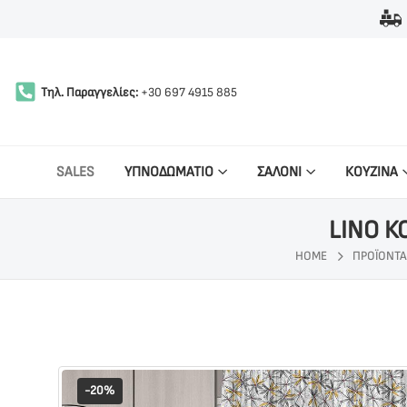
Τηλ. Παραγγελίες:
+30 697 4915 885
SALES
ΥΠΝΟΔΩΜΑΤΙΟ
ΣΑΛΟΝΙ
ΚΟΥΖΙΝΑ
LINO Κ
HOME
ΠΡΟΪΌΝΤΑ
-20%