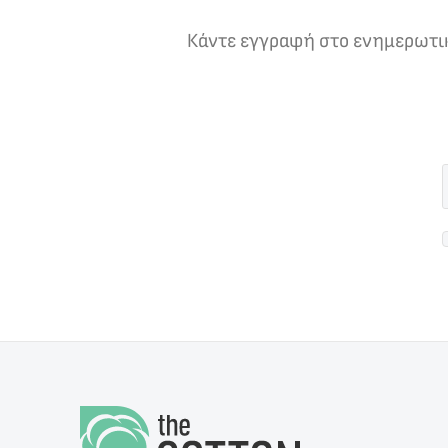
Κάντε εγγραφή στο ενημερωτικό