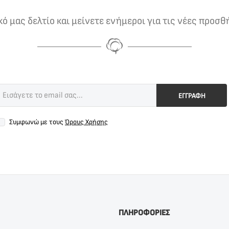
 μας δελτίο και μείνετε ενήμεροι για τις νέες προσθ
ΕΓΓΡΑΦΗ
Συμφωνώ με τους
Όρους Χρήσης
ΠΛΗΡΟΦΟΡΙΕΣ