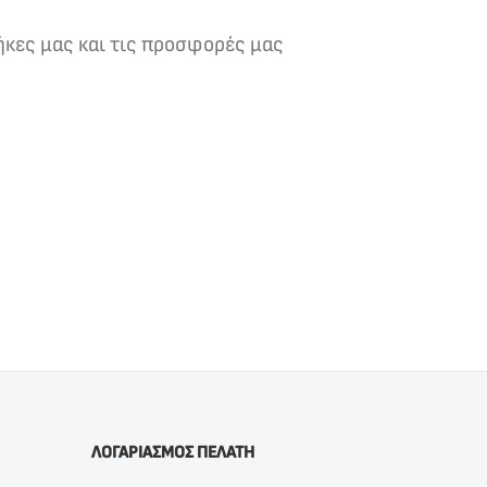
ήκες μας και τις προσφορές μας
ΛΟΓΑΡΙΑΣΜΟΣ ΠΕΛΑΤΗ