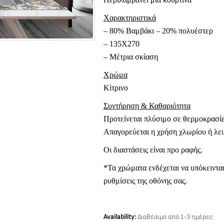
Χαρακτηριστικά
– 80% Βαμβάκι – 20% πολυέστερ
– 135Χ270
– Μέτρια σκίαση
Χρώμα
Κίτρινο
Συντήρηση & Καθαριότητα
Προτείνεται πλύσιμο σε θερμοκρασίε
Απαγορεύεται η χρήση χλωρίου ή λευ
Οι διαστάσεις είναι προ ραφής.
*Τα χρώματα ενδέχεται να υπόκεινται
ρυθμίσεις της οθόνης σας.
Availability:
Διαθέσιμο από 1-3 ημέρες