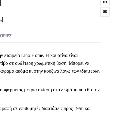
0
.)
ΟΡΊΕΣ
ν εταιρεία Lino Home. Η κουρτίνα είναι
ίβο σε ουδέτερη χρωματική βάση. Μπορεί να
οκάραμα ακόμα κι στην κουζίνα λόγω των ιδιαίτερων
ροσφέροντας μέτρια σκίαση στο δωμάτιο που θα την
 ραφή σε επιθυμητές διαστάσεις προς 19/m και