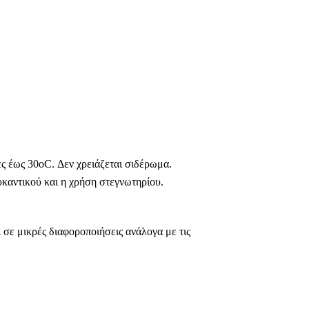
ς έως 30οC. Δεν χρειάζεται σιδέρωμα.
καντικού και η χρήση στεγνωτηρίου.
 σε μικρές διαφοροποιήσεις ανάλογα με τις