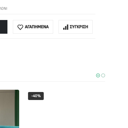
ΛΟΝΙ
ΑΓΑΠΗΜΕΝΑ
ΣΥΓΚΡΙΣΗ
-40%
-10%