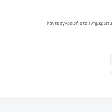
Κάντε εγγραφή στο ενημερωτικό