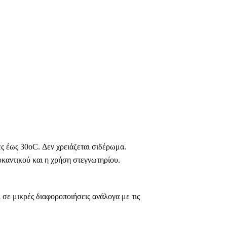
ς έως 30οC. Δεν χρειάζεται σιδέρωμα.
καντικού και η χρήση στεγνωτηρίου.
 σε μικρές διαφοροποιήσεις ανάλογα με τις