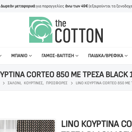
Δωρεάν μεταφορικά
για παραγγελίες
άνω των 49€
(εξαιρούνται τα ξενοδοχε
ΜΠΑΝΙΟ
ΓΑΜΟΣ-ΒΑΠΤΙΣΗ
ΠΑΙΔΙΚΑ/ΒΡΕΦΙΚΑ
ΟΥΡΤΙΝΑ CORTEO 850 ΜΕ ΤΡΕΣΑ BLACK 
ΣΑΛΟΝΙ
,
ΚΟΥΡΤΙΝΕΣ
,
ΠΡΟΣΦΟΡΕΣ
LINO ΚΟΥΡΤΙΝΑ CORTEO 850 ΜΕ 
LINO ΚΟΥΡΤΙΝΑ C