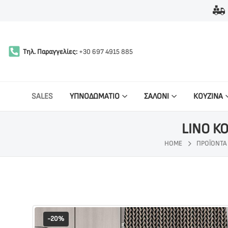
Τηλ. Παραγγελίες:
+30 697 4915 885
SALES
ΥΠΝΟΔΩΜΑΤΙΟ
ΣΑΛΟΝΙ
ΚΟΥΖΙΝΑ
LINO Κ
HOME
ΠΡΟΪΌΝΤΑ
-20%