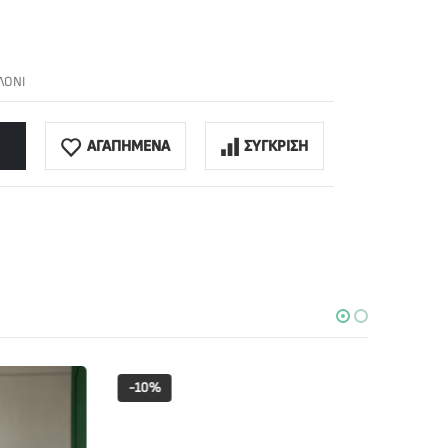
ΛΟΝΙ
ΑΓΑΠΗΜΕΝΑ
ΣΥΓΚΡΙΣΗ
-10%
-40%