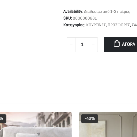
Availability:
Διαθέσιμο από 1-3 ημέρες
SKU:
8000000681
Κατηγορίες:
ΚΟΥΡΤΙΝΕΣ
,
ΠΡΟΣΦΟΡΕΣ
,
ΣΑ
ΑΓΟΡΆ
-40%