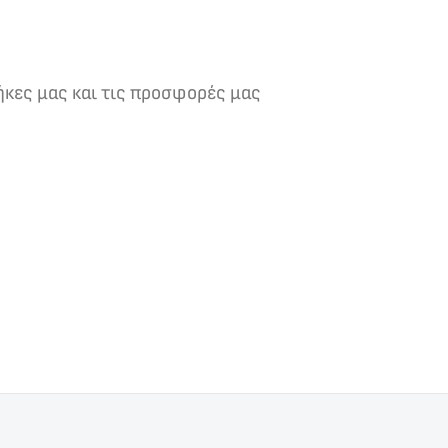
ήκες μας και τις προσφορές μας