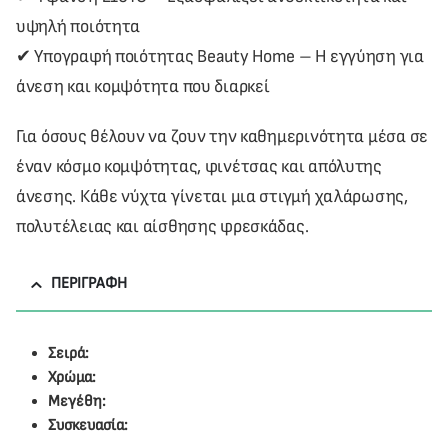
υψηλή ποιότητα
✔ Υπογραφή ποιότητας Beauty Home – Η εγγύηση για
άνεση και κομψότητα που διαρκεί
Για όσους θέλουν να ζουν την καθημερινότητα μέσα σε
έναν κόσμο κομψότητας, φινέτσας και απόλυτης
άνεσης. Κάθε νύχτα γίνεται μια στιγμή χαλάρωσης,
πολυτέλειας και αίσθησης φρεσκάδας.
ΠΕΡΙΓΡΑΦΉ
Σειρά:
Χρώμα:
Μεγέθη:
Συσκευασία: