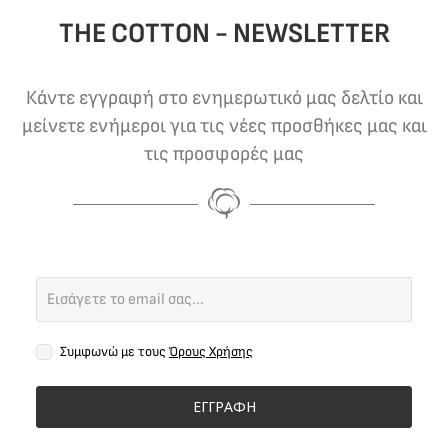
THE COTTON - NEWSLETTER
Κάντε εγγραφή στο ενημερωτικό μας δελτίο και
μείνετε ενήμεροι για τις νέες προσθήκες μας και
τις προσφορές μας
Συμφωνώ με τους
Όρους Χρήσης
ΕΓΓΡΑΦΗ