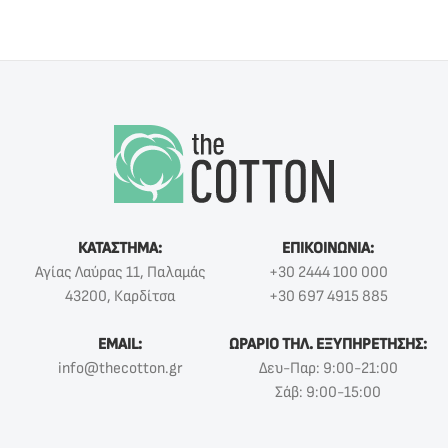
ΚΑΤΑΣΤΗΜΑ:
ΕΠΙΚΟΙΝΩΝΙΑ:
Αγίας Λαύρας 11, Παλαμάς
+30 2444 100 000
43200, Καρδίτσα
+30 697 4915 885
EMAIL:
ΩΡΑΡΙΟ ΤΗΛ. ΕΞΥΠΗΡΕΤΗΣΗΣ:
info@thecotton.gr
Δευ-Παρ: 9:00-21:00
Σάβ: 9:00-15:00