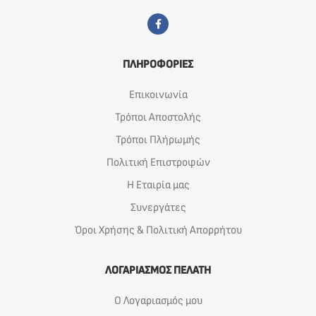
ΠΛΗΡΟΦΟΡΙΕΣ
Επικοινωνία
Τρόποι Αποστολής
Τρόποι Πλήρωμής
Πολιτική Επιστροφών
Η Εταιρία μας
Συνεργάτες
Όροι Χρήσης & Πολιτική Απορρήτου
ΛΟΓΑΡΙΑΣΜΟΣ ΠΕΛΑΤΗ
Ο Λογαριασμός μου