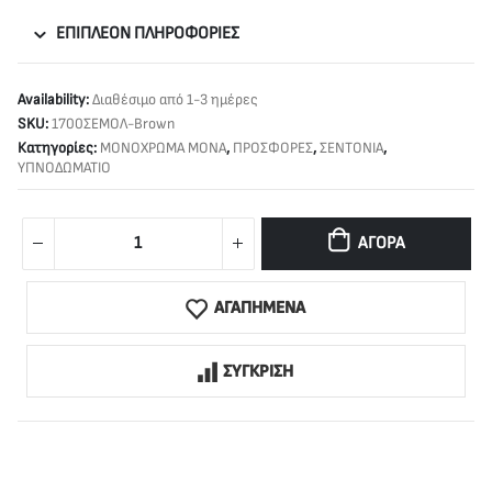
ΕΠΙΠΛΈΟΝ ΠΛΗΡΟΦΟΡΊΕΣ
Availability:
Διαθέσιμο από 1-3 ημέρες
SKU:
1700ΣΕΜΟΛ-Brown
Κατηγορίες:
ΜΟΝΟΧΡΩΜΑ ΜΟΝΑ
,
ΠΡΟΣΦΟΡΕΣ
,
ΣΕΝΤΟΝΙΑ
,
ΥΠΝΟΔΩΜΑΤΙΟ
ΑΓΟΡΆ
ΑΓΑΠΗΜΕΝΑ
ΣΥΓΚΡΙΣΗ