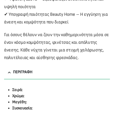
υψηλή ποιότητα
✔ Υπογραφή ποιότητας Beauty Home – Η εγγύηση για
άνεση και κομψότητα που διαρκεί
Για όσους θέλουν να ζουν την καθημερινότητα μέσα σε
έναν κόσμο κομψότητας, φινέτσας και απόλυτης
άνεσης. Κάθε νύχτα γίνεται μια στιγμή χαλάρωσης,
πολυτέλειας και αίσθησης φρεσκάδας.
ΠΕΡΙΓΡΑΦΉ
Σειρά:
Χρώμα:
Μεγέθη:
Συσκευασία: