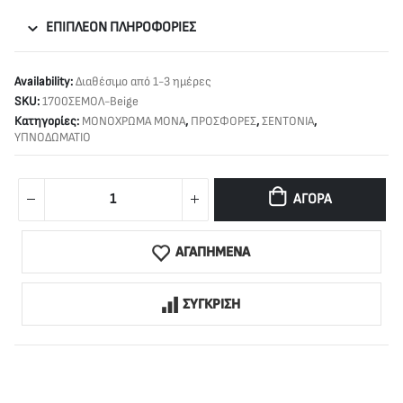
ΕΠΙΠΛΈΟΝ ΠΛΗΡΟΦΟΡΊΕΣ
Availability:
Διαθέσιμο από 1-3 ημέρες
SKU:
1700ΣΕΜΟΛ-Beige
Κατηγορίες:
ΜΟΝΟΧΡΩΜΑ ΜΟΝΑ
,
ΠΡΟΣΦΟΡΕΣ
,
ΣΕΝΤΟΝΙΑ
,
ΥΠΝΟΔΩΜΑΤΙΟ
ΑΓΟΡΆ
ΑΓΑΠΗΜΕΝΑ
ΣΥΓΚΡΙΣΗ