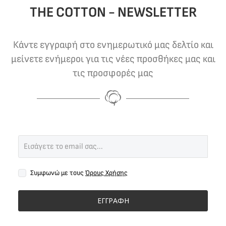
THE COTTON - NEWSLETTER
Κάντε εγγραφή στο ενημερωτικό μας δελτίο και
μείνετε ενήμεροι για τις νέες προσθήκες μας και
τις προσφορές μας
Συμφωνώ με τους
Όρους Χρήσης
ΕΓΓΡΑΦΗ