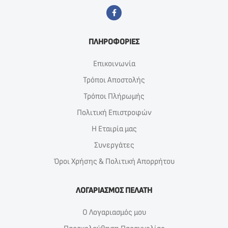
ΠΛΗΡΟΦΟΡΙΕΣ
Επικοινωνία
Τρόποι Αποστολής
Τρόποι Πλήρωμής
Πολιτική Επιστροφών
Η Εταιρία μας
Συνεργάτες
Όροι Χρήσης & Πολιτική Απορρήτου
ΛΟΓΑΡΙΑΣΜΟΣ ΠΕΛΑΤΗ
Ο Λογαριασμός μου