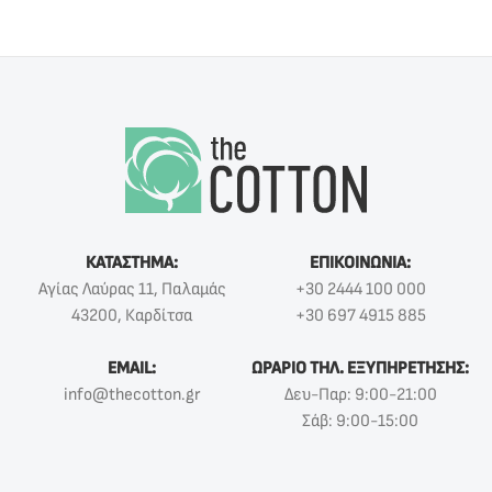
ΚΑΤΑΣΤΗΜΑ:
ΕΠΙΚΟΙΝΩΝΙΑ:
Αγίας Λαύρας 11, Παλαμάς
+30 2444 100 000
43200, Καρδίτσα
+30 697 4915 885
EMAIL:
ΩΡΑΡΙΟ ΤΗΛ. ΕΞΥΠΗΡΕΤΗΣΗΣ:
info@thecotton.gr
Δευ-Παρ: 9:00-21:00
Σάβ: 9:00-15:00