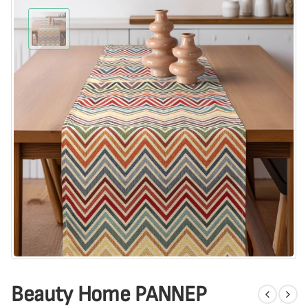
Beauty Home ΡΑΝΝΕΡ