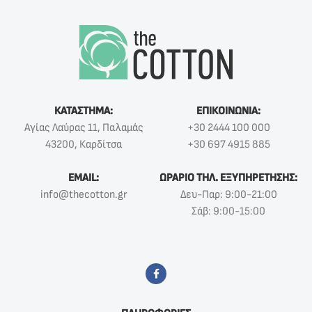
ΚΑΤΑΣΤΗΜΑ:
ΕΠΙΚΟΙΝΩΝΙΑ:
Αγίας Λαύρας 11, Παλαμάς
+30 2444 100 000
43200, Καρδίτσα
+30 697 4915 885
EMAIL:
ΩΡΑΡΙΟ ΤΗΛ. ΕΞΥΠΗΡΕΤΗΣΗΣ:
info@thecotton.gr
Δευ-Παρ: 9:00-21:00
Σάβ: 9:00-15:00