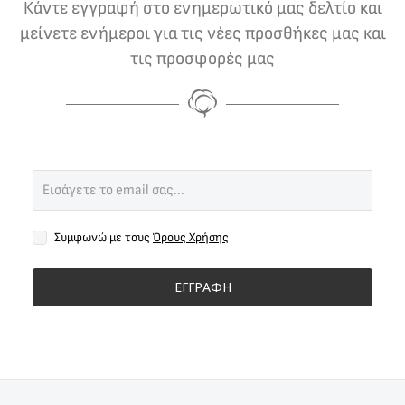
Κάντε εγγραφή στο ενημερωτικό μας δελτίο και
μείνετε ενήμεροι για τις νέες προσθήκες μας και
τις προσφορές μας
Συμφωνώ με τους
Όρους Χρήσης
ΕΓΓΡΑΦΗ