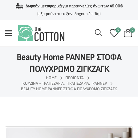
Δωρεάν μεταφορικά
για παραγγελίες
άνω των 49.00€
(εξαιρούνται τα ξενοδοχειακά είδη)
0
0
Beauty Home ΡΑΝΝΕΡ ΣΤΟΦΑ
ΠΟΛΥΧΡΩΜΟ ΖΙΓΚΖΑΓΚ
HOME
ΠΡΟΪΌΝΤΑ
ΚΟΥΖΙΝΑ - ΤΡΑΠΕΖΑΡΙΑ
,
ΤΡΑΠΕΖΑΡΙΑ
,
ΡΑΝΝΕΡ
BEAUTY HOME ΡΑΝΝΕΡ ΣΤΟΦΑ ΠΟΛΥΧΡΩΜΟ ΖΙΓΚΖΑΓΚ