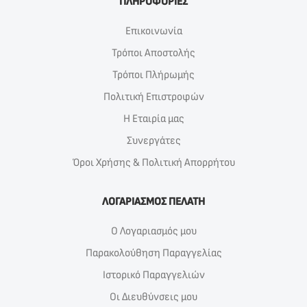
ΠΛΗΡΟΦΟΡΙΕΣ
Επικοινωνία
Τρόποι Αποστολής
Τρόποι Πλήρωμής
Πολιτική Επιστροφών
Η Εταιρία μας
Συνεργάτες
Όροι Χρήσης & Πολιτική Απορρήτου
ΛΟΓΑΡΙΑΣΜΟΣ ΠΕΛΑΤΗ
Ο Λογαριασμός μου
Παρακολούθηση Παραγγελίας
Ιστορικό Παραγγελιών
Οι Διευθύνσεις μου