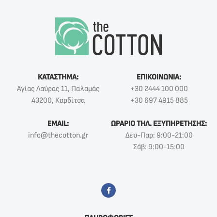
ΚΑΤΑΣΤΗΜΑ:
ΕΠΙΚΟΙΝΩΝΙΑ:
Αγίας Λαύρας 11, Παλαμάς
+30 2444 100 000
43200, Καρδίτσα
+30 697 4915 885
EMAIL:
ΩΡΑΡΙΟ ΤΗΛ. ΕΞΥΠΗΡΕΤΗΣΗΣ:
info@thecotton.gr
Δευ-Παρ: 9:00-21:00
Σάβ: 9:00-15:00