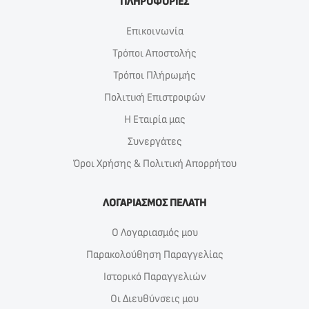
ΠΛΗΡΟΦΟΡΙΕΣ
Επικοινωνία
Τρόποι Αποστολής
Τρόποι Πλήρωμής
Πολιτική Επιστροφών
Η Εταιρία μας
Συνεργάτες
Όροι Χρήσης & Πολιτική Απορρήτου
ΛΟΓΑΡΙΑΣΜΟΣ ΠΕΛΑΤΗ
Ο Λογαριασμός μου
Παρακολούθηση Παραγγελίας
Ιστορικό Παραγγελιών
Οι Διευθύνσεις μου