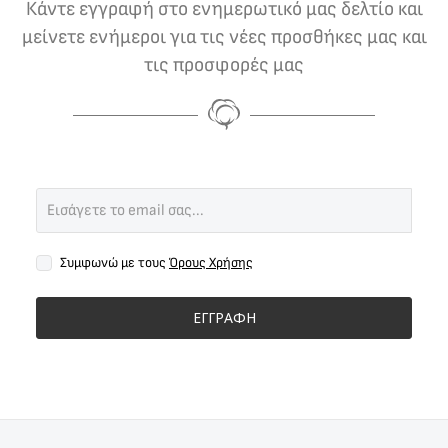
Κάντε εγγραφή στο ενημερωτικό μας δελτίο και
μείνετε ενήμεροι για τις νέες προσθήκες μας και
τις προσφορές μας
Συμφωνώ με τους
Όρους Χρήσης
ΕΓΓΡΑΦΗ