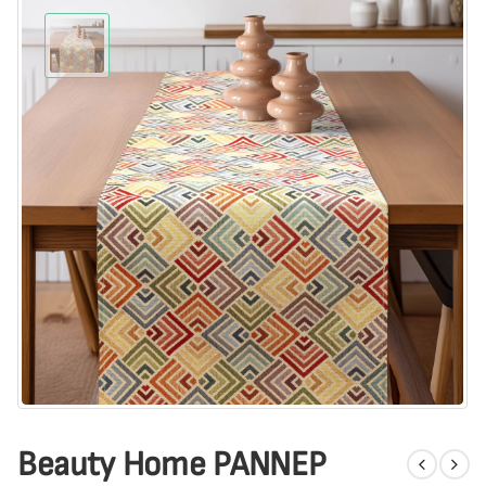
Beauty Home ΡΑΝΝΕΡ