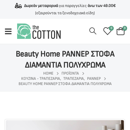
Δωρεάν μεταφορικά
για παραγγελίες
άνω των 49.00€
(εξαιρούνται τα ξενοδοχειακά είδη)
0
0
Beauty Home ΡΑΝΝΕΡ ΣΤΟΦΑ
ΔΙΑΜΑΝΤΙΑ ΠΟΛΥΧΡΩΜΑ
HOME
ΠΡΟΪΌΝΤΑ
ΚΟΥΖΙΝΑ - ΤΡΑΠΕΖΑΡΙΑ
,
ΤΡΑΠΕΖΑΡΙΑ
,
ΡΑΝΝΕΡ
BEAUTY HOME ΡΑΝΝΕΡ ΣΤΟΦΑ ΔΙΑΜΑΝΤΙΑ ΠΟΛΥΧΡΩΜΑ