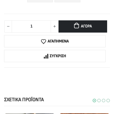
ΑΓΟΡΆ
ΑΓΑΠΗΜΕΝΑ
ΣΥΓΚΡΙΣΗ
ΣΧΕΤΙΚΆ ΠΡΟΪΌΝΤΑ