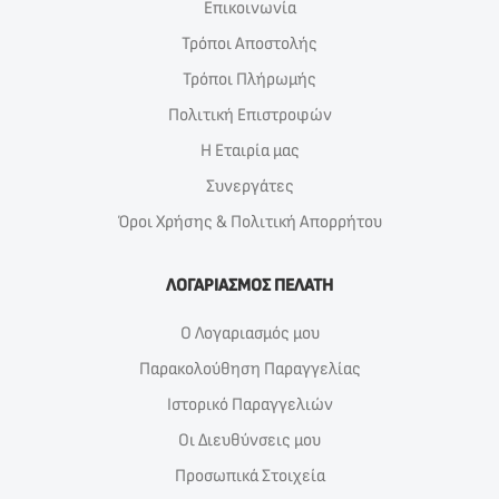
Επικοινωνία
Τρόποι Αποστολής
Τρόποι Πλήρωμής
Πολιτική Επιστροφών
Η Εταιρία μας
Συνεργάτες
Όροι Χρήσης & Πολιτική Απορρήτου
ΛΟΓΑΡΙΑΣΜΟΣ ΠΕΛΑΤΗ
Ο Λογαριασμός μου
Παρακολούθηση Παραγγελίας
Ιστορικό Παραγγελιών
Οι Διευθύνσεις μου
Προσωπικά Στοιχεία