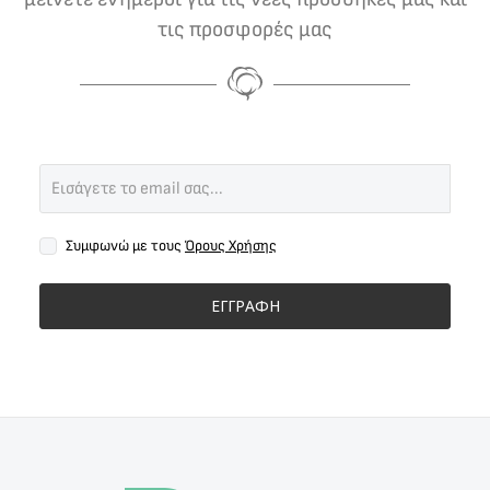
τις προσφορές μας
Συμφωνώ με τους
Όρους Χρήσης
ΕΓΓΡΑΦΗ