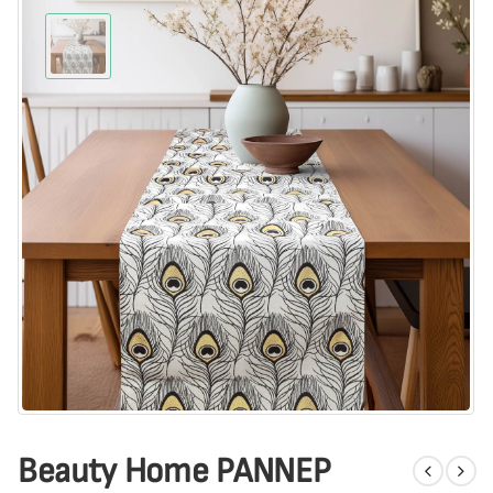
Beauty Home ΡΑΝΝΕΡ