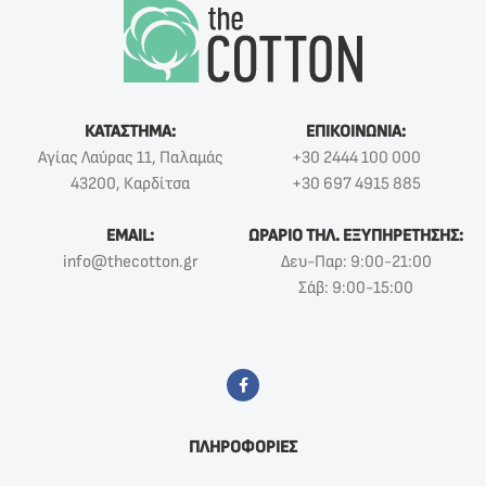
ΚΑΤΑΣΤΗΜΑ:
ΕΠΙΚΟΙΝΩΝΙΑ:
Αγίας Λαύρας 11, Παλαμάς
+30 2444 100 000
43200, Καρδίτσα
+30 697 4915 885
EMAIL:
ΩΡΑΡΙΟ ΤΗΛ. ΕΞΥΠΗΡΕΤΗΣΗΣ:
info@thecotton.gr
Δευ-Παρ: 9:00-21:00
Σάβ: 9:00-15:00
ΠΛΗΡΟΦΟΡΙΕΣ