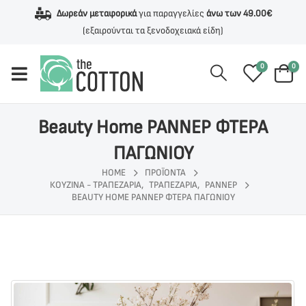
Δωρεάν μεταφορικά
για παραγγελίες
άνω των 49.00€
(εξαιρούνται τα ξενοδοχειακά είδη)
0
0
Beauty Home ΡΑΝΝΕΡ ΦΤΕΡΑ
ΠΑΓΩΝΙΟΥ
HOME
ΠΡΟΪΌΝΤΑ
ΚΟΥΖΙΝΑ - ΤΡΑΠΕΖΑΡΙΑ
,
ΤΡΑΠΕΖΑΡΙΑ
,
ΡΑΝΝΕΡ
BEAUTY HOME ΡΑΝΝΕΡ ΦΤΕΡΑ ΠΑΓΩΝΙΟΥ