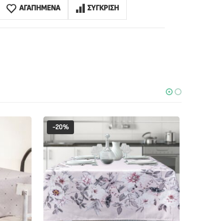
ΑΓΑΠΗΜΕΝΑ
ΣΥΓΚΡΙΣΗ
-20%