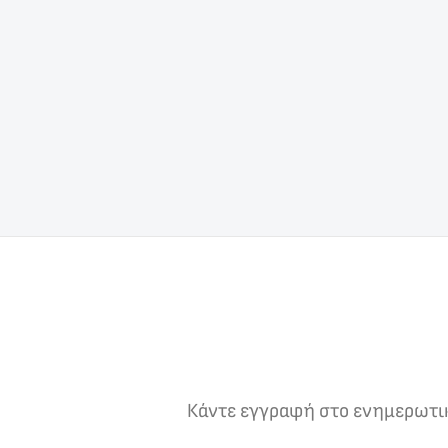
Κάντε εγγραφή στο ενημερωτικό