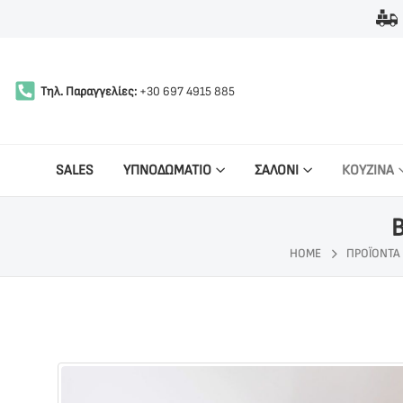
Τηλ. Παραγγελίες:
+30 697 4915 885
SALES
ΥΠΝΟΔΩΜΑΤΙΟ
ΣΑΛΟΝΙ
ΚΟΥΖΙΝΑ
HOME
ΠΡΟΪΌΝΤΑ