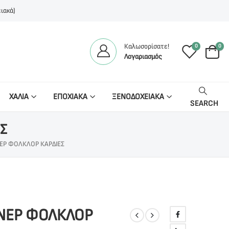
ιακά)
Καλωσορίσατε!
0
0
Λογαριασμός
ΧΑΛΙΑ
ΕΠΟΧΙΑΚΑ
ΞΕΝΟΔΟΧΕΙΑΚΑ
SEARCH
Σ
ΕΡ ΦΟΛΚΛΟΡ ΚΑΡΔΙΕΣ
ΝΝΕΡ ΦΟΛΚΛΟΡ