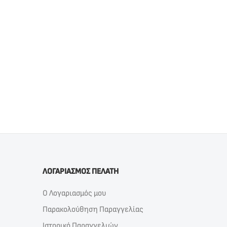
ΛΟΓΑΡΙΑΣΜΟΣ ΠΕΛΑΤΗ
Ο Λογαριασμός μου
Παρακολούθηση Παραγγελίας
Ιστορικό Παραγγελιών