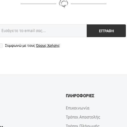
ΕΓΓΡΑΦΗ
Συμφωνώ με τους
Όρους Χρήσης
ΠΛΗΡΟΦΟΡΙΕΣ
Επικοινωνία
Τρόποι Αποστολής
Τρόποι Πλήρωμής