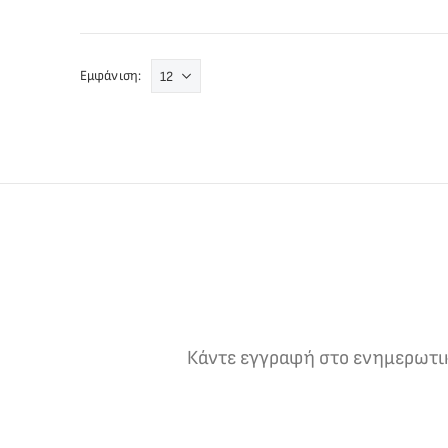
Εμφάνιση:
Κάντε εγγραφή στο ενημερωτικό