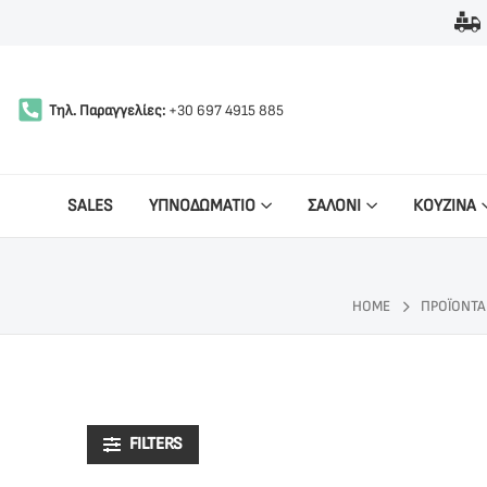
Τηλ. Παραγγελίες:
+30 697 4915 885
SALES
ΥΠΝΟΔΩΜΑΤΙΟ
ΣΑΛΟΝΙ
ΚΟΥΖΙΝΑ
HOME
ΠΡΟΪΌΝΤΑ
FILTERS