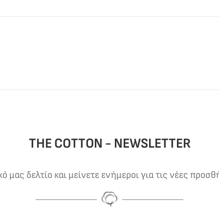
THE COTTON - NEWSLETTER
 μας δελτίο και μείνετε ενήμεροι για τις νέες προσθ