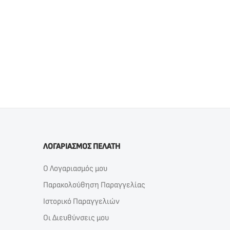
ΛΟΓΑΡΙΑΣΜΟΣ ΠΕΛΑΤΗ
Ο Λογαριασμός μου
Παρακολούθηση Παραγγελίας
Ιστορικό Παραγγελιών
Οι Διευθύνσεις μου