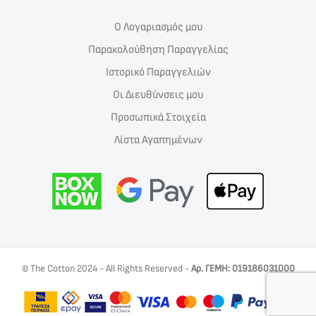
Ο Λογαριασμός μου
Παρακολούθηση Παραγγελίας
Ιστορικό Παραγγελιών
Οι Διευθύνσεις μου
Προσωπικά Στοιχεία
Λίστα Αγαπημένων
© The Cotton 2024 - All Rights Reserved -
Αρ. ΓΕΜΗ: 019186031000