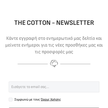
THE COTTON - NEWSLETTER
Κάντε εγγραφή στο ενημερωτικό μας δελτίο και
μείνετε ενήμεροι για τις νέες προσθήκες μας και
τις προσφορές μας
Συμφωνώ με τους
Όρους Χρήσης