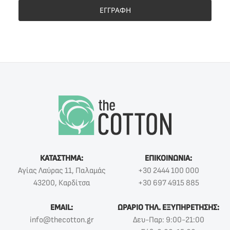
ΕΓΓΡΑΦΗ
ΚΑΤΑΣΤΗΜΑ:
ΕΠΙΚΟΙΝΩΝΙΑ:
Αγίας Λαύρας 11, Παλαμάς
+30 2444 100 000
43200, Καρδίτσα
+30 697 4915 885
EMAIL:
ΩΡΑΡΙΟ ΤΗΛ. ΕΞΥΠΗΡΕΤΗΣΗΣ:
info@thecotton.gr
Δευ-Παρ: 9:00-21:00