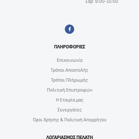
Σάβ: 9:00-15:00
ΠΛΗΡΟΦΟΡΙΕΣ
Επικοινωνία
Τρόποι Αποστολής
Τρόποι Πλήρωμής
Πολιτική Επιστροφών
Η Εταιρία μας
Συνεργάτες
Όροι Χρήσης & Πολιτική Απορρήτου
ΛΟΓΑΡΙΑΣΜΟΣ ΠΕΛΑΤΗ