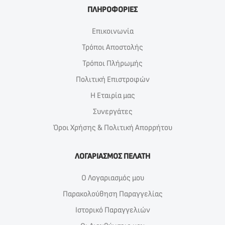
ΠΛΗΡΟΦΟΡΙΕΣ
Επικοινωνία
Τρόποι Αποστολής
Τρόποι Πλήρωμής
Πολιτική Επιστροφών
Η Εταιρία μας
Συνεργάτες
Όροι Χρήσης & Πολιτική Απορρήτου
ΛΟΓΑΡΙΑΣΜΟΣ ΠΕΛΑΤΗ
Ο Λογαριασμός μου
Παρακολούθηση Παραγγελίας
Ιστορικό Παραγγελιών