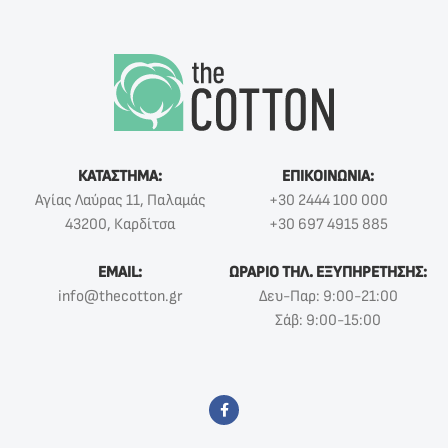
ΚΑΤΑΣΤΗΜΑ:
ΕΠΙΚΟΙΝΩΝΙΑ:
Αγίας Λαύρας 11, Παλαμάς
+30 2444 100 000
43200, Καρδίτσα
+30 697 4915 885
EMAIL:
ΩΡΑΡΙΟ ΤΗΛ. ΕΞΥΠΗΡΕΤΗΣΗΣ:
info@thecotton.gr
Δευ-Παρ: 9:00-21:00
Σάβ: 9:00-15:00