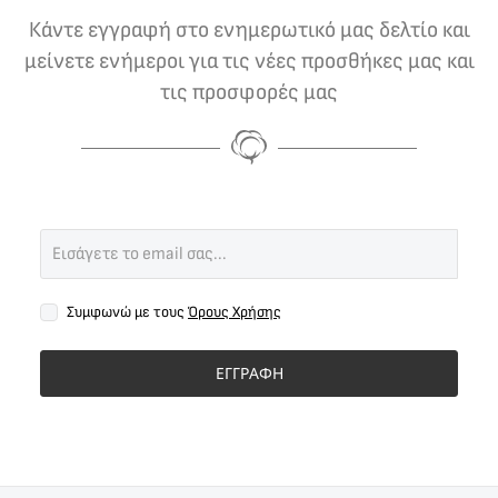
Κάντε εγγραφή στο ενημερωτικό μας δελτίο και
μείνετε ενήμεροι για τις νέες προσθήκες μας και
τις προσφορές μας
Συμφωνώ με τους
Όρους Χρήσης
ΕΓΓΡΑΦΗ