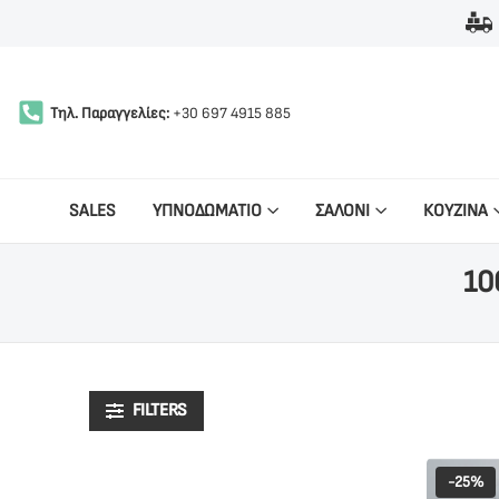
Τηλ. Παραγγελίες:
+30 697 4915 885
SALES
ΥΠΝΟΔΩΜΑΤΙΟ
ΣΑΛΟΝΙ
ΚΟΥΖΙΝΑ
10
FILTERS
-25%