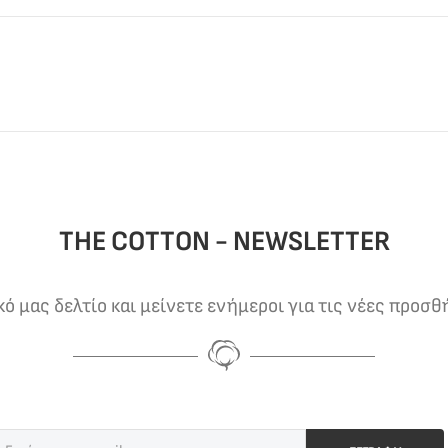
THE COTTON - NEWSLETTER
 μας δελτίο και μείνετε ενήμεροι για τις νέες προσθ