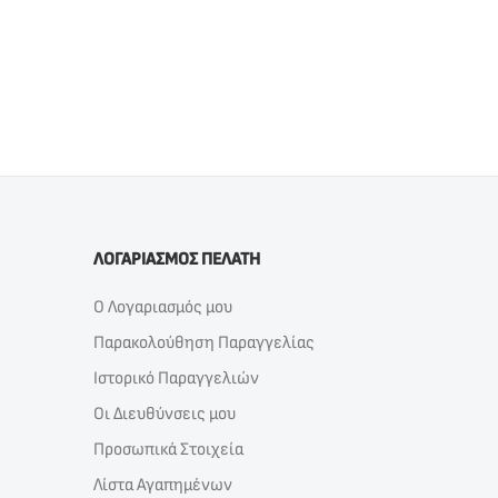
ΛΟΓΑΡΙΑΣΜΟΣ ΠΕΛΑΤΗ
Ο Λογαριασμός μου
Παρακολούθηση Παραγγελίας
Ιστορικό Παραγγελιών
Οι Διευθύνσεις μου
Προσωπικά Στοιχεία
Λίστα Αγαπημένων