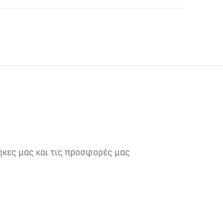
ήκες μας και τις προσφορές μας