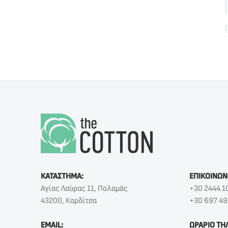
ΚΑΤΑΣΤΗΜΑ:
ΕΠΙΚΟΙΝΩΝ
Αγίας Λαύρας 11, Παλαμάς
+30 2444 1
43200, Καρδίτσα
+30 697 49
EMAIL:
ΩΡΑΡΙΟ ΤΗ