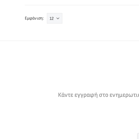
Εμφάνιση:
Κάντε εγγραφή στο ενημερωτικό