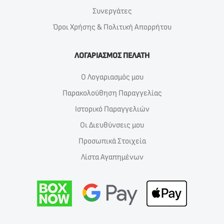
Συνεργάτες
Όροι Χρήσης & Πολιτική Απορρήτου
ΛΟΓΑΡΙΑΣΜΟΣ ΠΕΛΑΤΗ
Ο Λογαριασμός μου
Παρακολούθηση Παραγγελίας
Ιστορικό Παραγγελιών
Οι Διευθύνσεις μου
Προσωπικά Στοιχεία
Λίστα Αγαπημένων