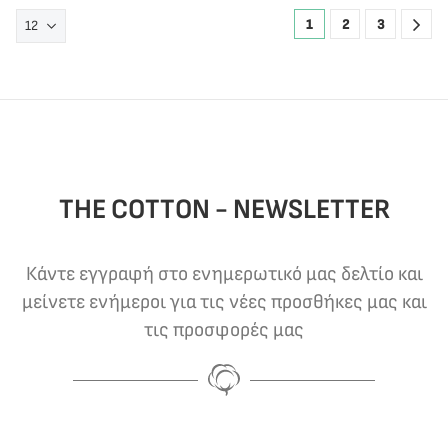
1
2
3
THE COTTON - NEWSLETTER
Κάντε εγγραφή στο ενημερωτικό μας δελτίο και
μείνετε ενήμεροι για τις νέες προσθήκες μας και
τις προσφορές μας