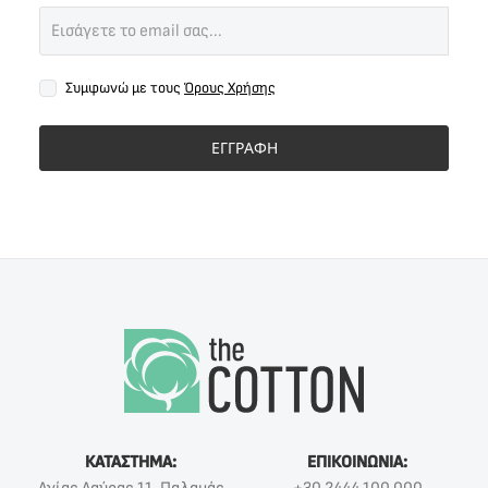
Συμφωνώ με τους
Όρους Χρήσης
ΕΓΓΡΑΦΗ
ΚΑΤΑΣΤΗΜΑ:
ΕΠΙΚΟΙΝΩΝΙΑ: