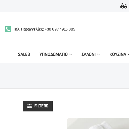
Τηλ. Παραγγελίες:
+30 697 4915 885
SALES
ΥΠΝΟΔΩΜΑΤΙΟ
ΣΑΛΟΝΙ
ΚΟΥΖΙΝΑ
FILTERS