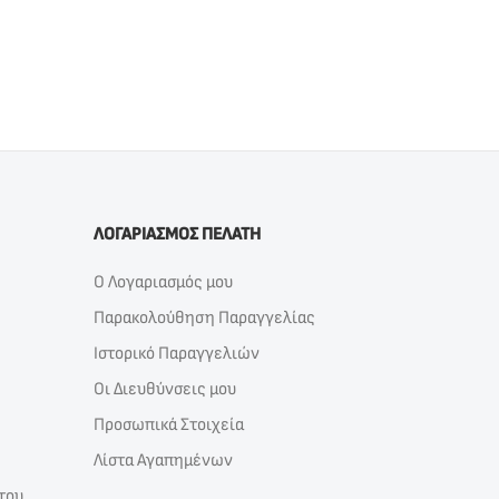
ΛΟΓΑΡΙΑΣΜΟΣ ΠΕΛΑΤΗ
Ο Λογαριασμός μου
Παρακολούθηση Παραγγελίας
Ιστορικό Παραγγελιών
Οι Διευθύνσεις μου
Προσωπικά Στοιχεία
Λίστα Αγαπημένων
του