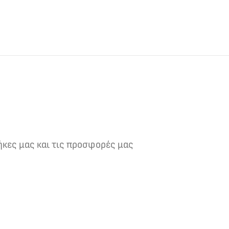
ήκες μας και τις προσφορές μας