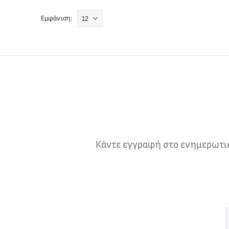
Εμφάνιση:
Κάντε εγγραφή στο ενημερωτικό