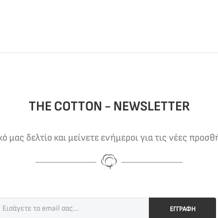
THE COTTON - NEWSLETTER
 μας δελτίο και μείνετε ενήμεροι για τις νέες προσθ
ΕΓΓΡΑΦΗ