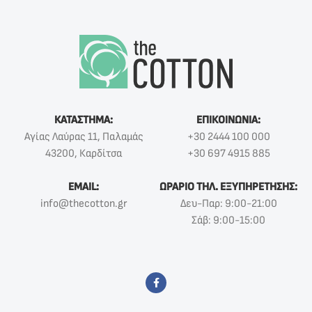
ΚΑΤΑΣΤΗΜΑ:
ΕΠΙΚΟΙΝΩΝΙΑ:
Αγίας Λαύρας 11, Παλαμάς
+30 2444 100 000
43200, Καρδίτσα
+30 697 4915 885
EMAIL:
ΩΡΑΡΙΟ ΤΗΛ. ΕΞΥΠΗΡΕΤΗΣΗΣ:
info@thecotton.gr
Δευ-Παρ: 9:00-21:00
Σάβ: 9:00-15:00