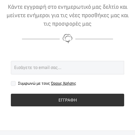
Κάντε εγγραφή στο ενημερωτικό μας δελτίο και
μείνετε ενήμεροι για τις νέες προσθήκες μας και
τις προσφορές μας
Συμφωνώ με τους
Όρους Χρήσης
ΕΓΓΡΑΦΗ