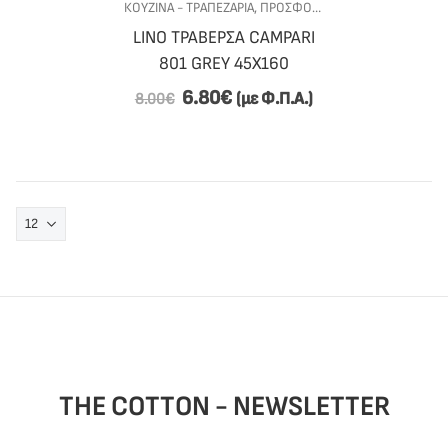
ΚΟΥΖΙΝΑ - ΤΡΑΠΕΖΑΡΙΑ
,
ΠΡΟΣΦΟΡΕΣ
,
ΡΑΝΝΕΡ
,
ΤΡΑΠΕΖΑΡ
LINO ΤΡΑΒΕΡΣΑ CAMPARI
801 GREY 45X160
6.80
€
(με Φ.Π.Α.)
8.00
€
THE COTTON - NEWSLETTER