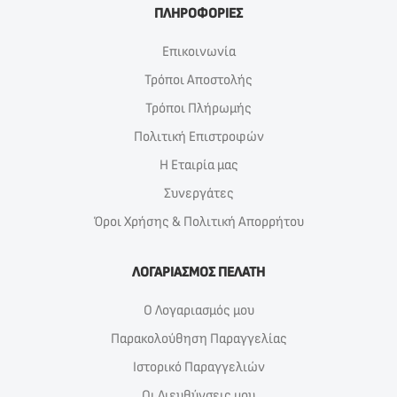
ΠΛΗΡΟΦΟΡΙΕΣ
Επικοινωνία
Τρόποι Αποστολής
Τρόποι Πλήρωμής
Πολιτική Επιστροφών
Η Εταιρία μας
Συνεργάτες
Όροι Χρήσης & Πολιτική Απορρήτου
ΛΟΓΑΡΙΑΣΜΟΣ ΠΕΛΑΤΗ
Ο Λογαριασμός μου
Παρακολούθηση Παραγγελίας
Ιστορικό Παραγγελιών
Οι Διευθύνσεις μου