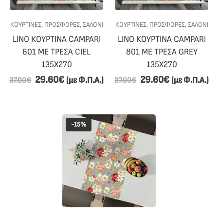
ΚΟΥΡΤΙΝΕΣ
,
ΠΡΟΣΦΟΡΕΣ
,
ΣΑΛΟΝΙ
ΚΟΥΡΤΙΝΕΣ
,
ΠΡΟΣΦΟΡΕΣ
,
ΣΑΛΟΝΙ
LINO ΚΟΥΡΤΙΝΑ CAMPARI
LINO ΚΟΥΡΤΙΝΑ CAMPARI
601 ΜΕ ΤΡΕΣΑ CIEL
801 ΜΕ ΤΡΕΣΑ GREY
135X270
135X270
29.60
€
29.60
€
(με Φ.Π.Α.)
(με Φ.Π.Α.)
37.00
€
37.00
€
-15%