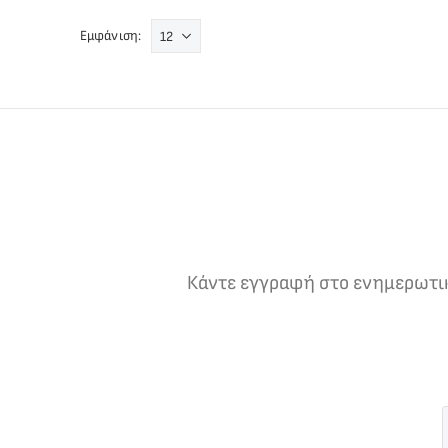
Εμφάνιση:
Κάντε εγγραφή στο ενημερωτικό