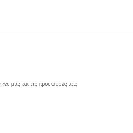
ήκες μας και τις προσφορές μας