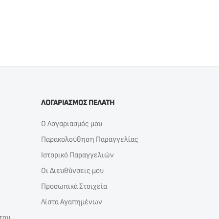
ΛΟΓΑΡΙΑΣΜΟΣ ΠΕΛΑΤΗ
Ο Λογαριασμός μου
Παρακολούθηση Παραγγελίας
Ιστορικό Παραγγελιών
Οι Διευθύνσεις μου
Προσωπικά Στοιχεία
Λίστα Αγαπημένων
του