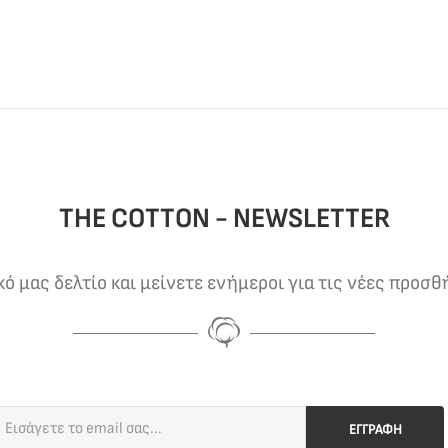
THE COTTON - NEWSLETTER
 μας δελτίο και μείνετε ενήμεροι για τις νέες προσθ
ΕΓΓΡΑΦΗ