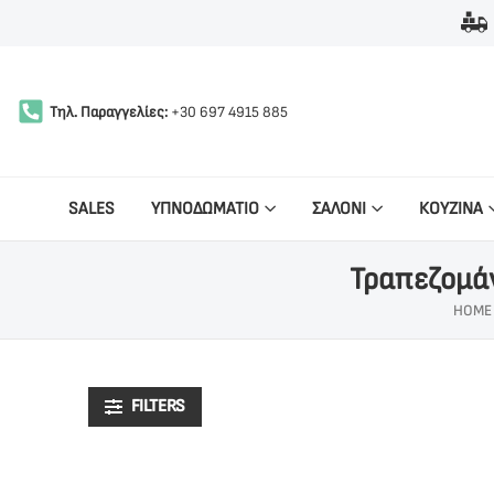
Τηλ. Παραγγελίες:
+30 697 4915 885
SALES
ΥΠΝΟΔΩΜΑΤΙΟ
ΣΑΛΟΝΙ
ΚΟΥΖΙΝΑ
Τραπεζομά
HOME
FILTERS