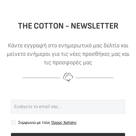
THE COTTON - NEWSLETTER
Κάντε εγγραφή στο ενημερωτικό μας δελτίο και
μείνετε ενήμεροι για τις νέες προσθήκες μας και
τις προσφορές μας
Συμφωνώ με τους
Όρους Χρήσης