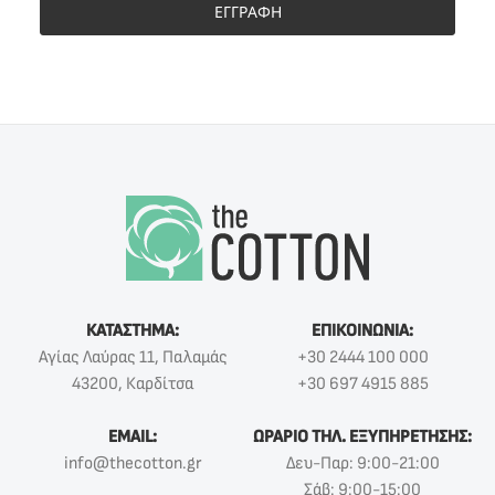
ΕΓΓΡΑΦΗ
ΚΑΤΑΣΤΗΜΑ:
ΕΠΙΚΟΙΝΩΝΙΑ:
Αγίας Λαύρας 11, Παλαμάς
+30 2444 100 000
43200, Καρδίτσα
+30 697 4915 885
EMAIL:
ΩΡΑΡΙΟ ΤΗΛ. ΕΞΥΠΗΡΕΤΗΣΗΣ:
info@thecotton.gr
Δευ-Παρ: 9:00-21:00
Σάβ: 9:00-15:00