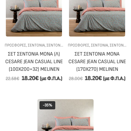
ΠΡΟΣΦΟΡΕΣ
,
ΣΕΝΤΟΝΙΑ
,
ΣΕΝΤΟΝΙΑ ΜΟΝΑ
ΠΡΟΣΦΟΡΕΣ
,
ΥΠΝΟΔΩΜΑΤΙΟ
,
ΣΕΝΤΟΝΙΑ
,
ΣΕΝΤΟΝΙΑ ΜΟΝΑ
ΣΕΤ ΣΕΝΤΟΝΙΑ ΜΟΝΑ (Λ)
ΣΕΤ ΣΕΝΤΟΝΙΑ ΜΟΝΑ
CESARE JEAN CASUAL LINE
CESARE JEAN CASUAL LINE
(100Χ200+32) MELINEN
(170X270) MELINEN
18.20
€
18.20
€
(με Φ.Π.Α.)
(με Φ.Π.Α.)
22.58
€
28.00
€
-35%