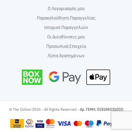
Ο Λογαριασμός μου
Παρακολούθηση Παραγγελίας
Ιστορικό Παραγγελιών
Οι Διευθύνσεις μου
Προσωπικά Στοιχεία
Λίστα Αγαπημένων
© The Cotton 2024 - All Rights Reserved -
Αρ. ΓΕΜΗ: 019186031000