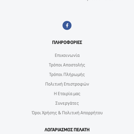
ΠΛΗΡΟΦΟΡΙΕΣ
Επικοινωνία
Τρόποι Αποστολής
Τρόποι Πλήρωμής
Πολιτική Επιστροφών
Η Εταιρία μας
Συνεργάτες
Όροι Χρήσης & Πολιτική Απορρήτου
ΛΟΓΑΡΙΑΣΜΟΣ ΠΕΛΑΤΗ