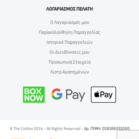
ΛΟΓΑΡΙΑΣΜΟΣ ΠΕΛΑΤΗ
Ο Λογαριασμός μου
Παρακολούθηση Παραγγελίας
Ιστορικό Παραγγελιών
Οι Διευθύνσεις μου
Προσωπικά Στοιχεία
Λίστα Αγαπημένων
© The Cotton 2024 - All Rights Reserved -
Αρ. ΓΕΜΗ: 019186031000