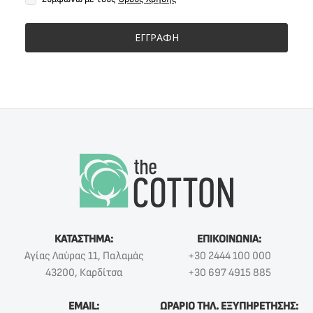
ΕΓΓΡΑΦΗ
ΚΑΤΑΣΤΗΜΑ:
ΕΠΙΚΟΙΝΩΝΙΑ:
Αγίας Λαύρας 11, Παλαμάς
+30 2444 100 000
43200, Καρδίτσα
+30 697 4915 885
EMAIL:
ΩΡΑΡΙΟ ΤΗΛ. ΕΞΥΠΗΡΕΤΗΣΗΣ: