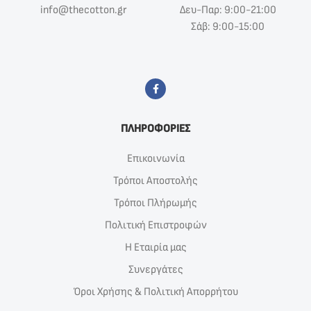
info@thecotton.gr
Δευ-Παρ: 9:00-21:00
Σάβ: 9:00-15:00
ΠΛΗΡΟΦΟΡΙΕΣ
Επικοινωνία
Τρόποι Αποστολής
Τρόποι Πλήρωμής
Πολιτική Επιστροφών
Η Εταιρία μας
Συνεργάτες
Όροι Χρήσης & Πολιτική Απορρήτου