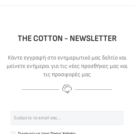
THE COTTON - NEWSLETTER
Κάντε εγγραφή στο ενημερωτικό μας δελτίο και
μείνετε ενήμεροι για τις νέες προσθήκες μας και
τις προσφορές μας
Συμφωνώ με τους
Όρους Χρήσης