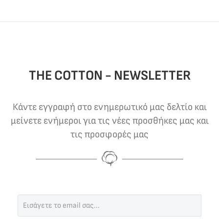
THE COTTON - NEWSLETTER
Κάντε εγγραφή στο ενημερωτικό μας δελτίο και
μείνετε ενήμεροι για τις νέες προσθήκες μας και
τις προσφορές μας