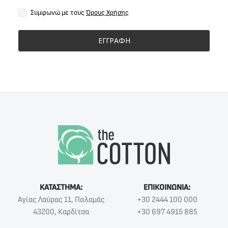
Συμφωνώ με τους
Όρους Χρήσης
ΕΓΓΡΑΦΗ
ΚΑΤΑΣΤΗΜΑ:
ΕΠΙΚΟΙΝΩΝΙΑ:
Αγίας Λαύρας 11, Παλαμάς
+30 2444 100 000
43200, Καρδίτσα
+30 697 4915 885