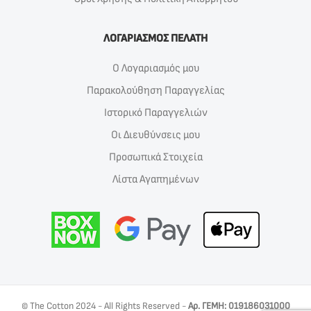
ΛΟΓΑΡΙΑΣΜΟΣ ΠΕΛΑΤΗ
Ο Λογαριασμός μου
Παρακολούθηση Παραγγελίας
Ιστορικό Παραγγελιών
Οι Διευθύνσεις μου
Προσωπικά Στοιχεία
Λίστα Αγαπημένων
© The Cotton 2024 - All Rights Reserved -
Αρ. ΓΕΜΗ: 019186031000