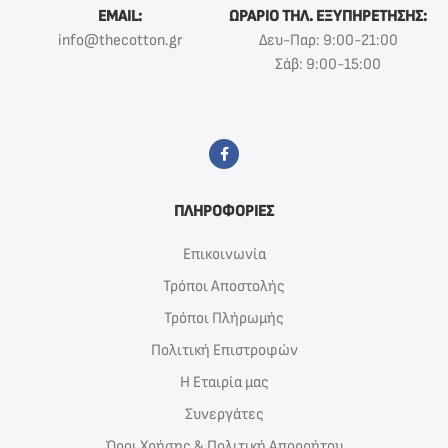
EMAIL:
ΩΡΑΡΙΟ ΤΗΛ. ΕΞΥΠΗΡΕΤΗΣΗΣ:
info@thecotton.gr
Δευ-Παρ: 9:00-21:00
Σάβ: 9:00-15:00
ΠΛΗΡΟΦΟΡΙΕΣ
Επικοινωνία
Τρόποι Αποστολής
Τρόποι Πλήρωμής
Πολιτική Επιστροφών
Η Εταιρία μας
Συνεργάτες
Όροι Χρήσης & Πολιτική Απορρήτου