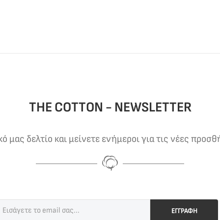
THE COTTON - NEWSLETTER
 μας δελτίο και μείνετε ενήμεροι για τις νέες προσθ
ΕΓΓΡΑΦΗ