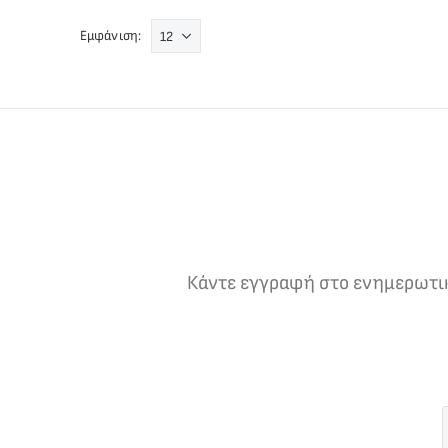
Εμφάνιση:
Κάντε εγγραφή στο ενημερωτικό