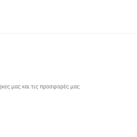
ήκες μας και τις προσφορές μας