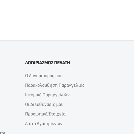
ΛΟΓΑΡΙΑΣΜΟΣ ΠΕΛΑΤΗ
Ο Λογαριασμός μου
Παρακολούθηση Παραγγελίας
Ιστορικό Παραγγελιών
Οι Διευθύνσεις μου
Προσωπικά Στοιχεία
Λίστα Αγαπημένων
του