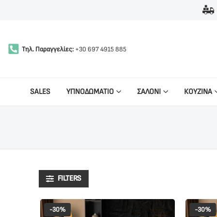
Τηλ. Παραγγελίες:
+30 697 4915 885
SALES
ΥΠΝΟΔΩΜΑΤΙΟ
ΣΑΛΟΝΙ
ΚΟΥΖΙΝΑ
FILTERS
-30%
-30%