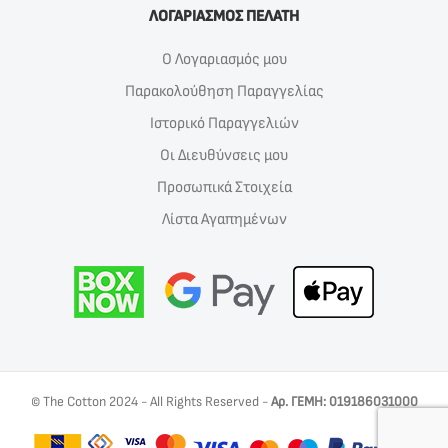
ΛΟΓΑΡΙΑΣΜΟΣ ΠΕΛΑΤΗ
Ο Λογαριασμός μου
Παρακολούθηση Παραγγελίας
Ιστορικό Παραγγελιών
Οι Διευθύνσεις μου
Προσωπικά Στοιχεία
Λίστα Αγαπημένων
© The Cotton 2024 - All Rights Reserved -
Αρ. ΓΕΜΗ: 019186031000