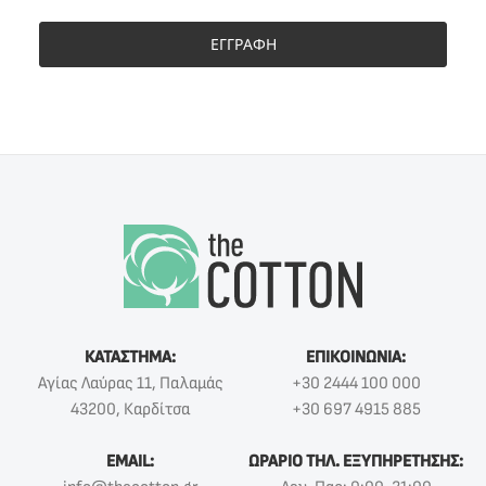
ΕΓΓΡΑΦΗ
ΚΑΤΑΣΤΗΜΑ:
ΕΠΙΚΟΙΝΩΝΙΑ:
Αγίας Λαύρας 11, Παλαμάς
+30 2444 100 000
43200, Καρδίτσα
+30 697 4915 885
EMAIL:
ΩΡΑΡΙΟ ΤΗΛ. ΕΞΥΠΗΡΕΤΗΣΗΣ: