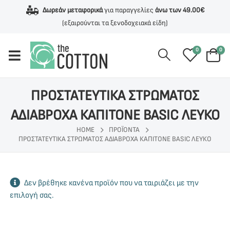
Δωρεάν μεταφορικά
για παραγγελίες
άνω των 49.00€
(εξαιρούνται τα ξενοδοχειακά είδη)
0
0
ΠΡΟΣΤΑΤΕΥΤΙΚΑ ΣΤΡΩΜΑΤΟΣ
ΑΔΙΑΒΡΟΧΑ ΚΑΠΙΤΟΝΕ BASIC ΛΕΥΚΟ
HOME
ΠΡΟΪΌΝΤΑ
ΠΡΟΣΤΑΤΕΥΤΙΚΑ ΣΤΡΩΜΑΤΟΣ ΑΔΙΑΒΡΟΧΑ ΚΑΠΙΤΟΝΕ BASIC ΛΕΥΚΟ
Δεν βρέθηκε κανένα προϊόν που να ταιριάζει με την
επιλογή σας.