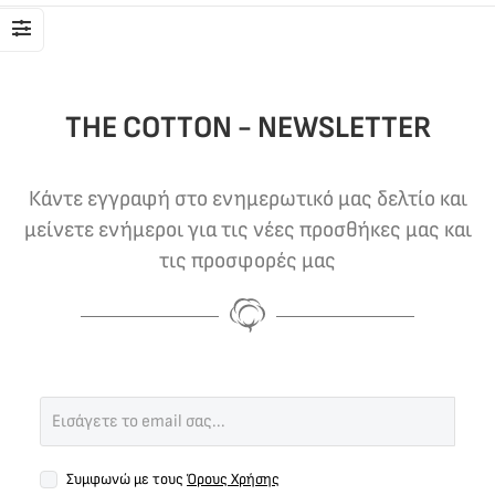
THE COTTON - NEWSLETTER
Κάντε εγγραφή στο ενημερωτικό μας δελτίο και
μείνετε ενήμεροι για τις νέες προσθήκες μας και
τις προσφορές μας
Συμφωνώ με τους
Όρους Χρήσης