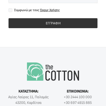
Συμφωνώ με τους
Όρους Χρήσης
ΕΓΓΡΑΦΗ
ΚΑΤΑΣΤΗΜΑ:
ΕΠΙΚΟΙΝΩΝΙΑ:
Αγίας Λαύρας 11, Παλαμάς
+30 2444 100 000
43200, Καρδίτσα
+30 697 4915 885