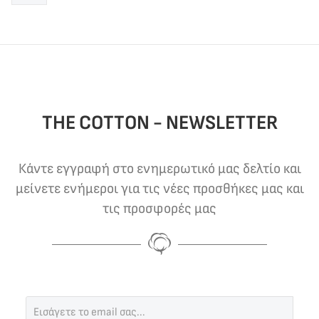
THE COTTON - NEWSLETTER
Κάντε εγγραφή στο ενημερωτικό μας δελτίο και
μείνετε ενήμεροι για τις νέες προσθήκες μας και
τις προσφορές μας