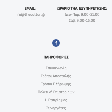
EMAIL:
ΩΡΑΡΙΟ ΤΗΛ. ΕΞΥΠΗΡΕΤΗΣΗΣ:
info@thecotton.gr
Δευ-Παρ: 9:00-21:00
Σάβ: 9:00-15:00
ΠΛΗΡΟΦΟΡΙΕΣ
Επικοινωνία
Τρόποι Αποστολής
Τρόποι Πλήρωμής
Πολιτική Επιστροφών
Η Εταιρία μας
Συνεργάτες