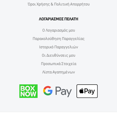
Όροι Χρήσης & Πολιτική Απορρήτου
ΛΟΓΑΡΙΑΣΜΟΣ ΠΕΛΑΤΗ
Ο Λογαριασμός μου
Παρακολούθηση Παραγγελίας
Ιστορικό Παραγγελιών
Οι Διευθύνσεις μου
Προσωπικά Στοιχεία
Λίστα Αγαπημένων