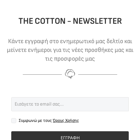
THE COTTON - NEWSLETTER
Κάντε εγγραφή στο ενημερωτικό μας δελτίο και
μείνετε ενήμεροι για τις νέες προσθήκες μας και
τις προσφορές μας
Συμφωνώ με τους
Όρους Χρήσης
ΕΓΓΡΑΦΗ