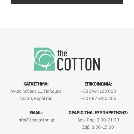
ΚΑΤΑΣΤΗΜΑ:
ΕΠΙΚΟΙΝΩΝΙΑ:
Αγίας Λαύρας 11, Παλαμάς
+30 2444 100 000
43200, Καρδίτσα
+30 697 4915 885
EMAIL:
ΩΡΑΡΙΟ ΤΗΛ. ΕΞΥΠΗΡΕΤΗΣΗΣ:
info@thecotton.gr
Δευ-Παρ: 9:00-21:00
Σάβ: 9:00-15:00