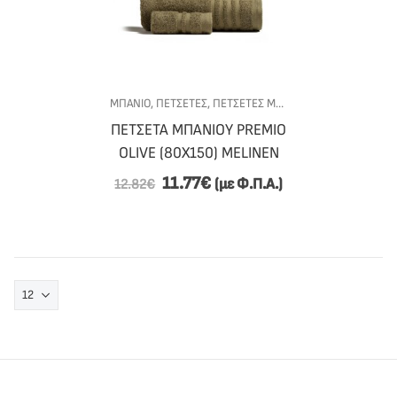
ΜΠΑΝΙΟ
,
ΠΕΤΣΕΤΕΣ
,
ΠΕΤΣΈΤΕΣ ΜΠΆΝΙΟΥ
,
ΠΡΟΣΦΟΡΕΣ
ΠΕΤΣΕΤΑ ΜΠΑΝΙΟΥ PREMIO
OLIVE (80X150) MELINEN
11.77
€
(με Φ.Π.Α.)
12.82
€