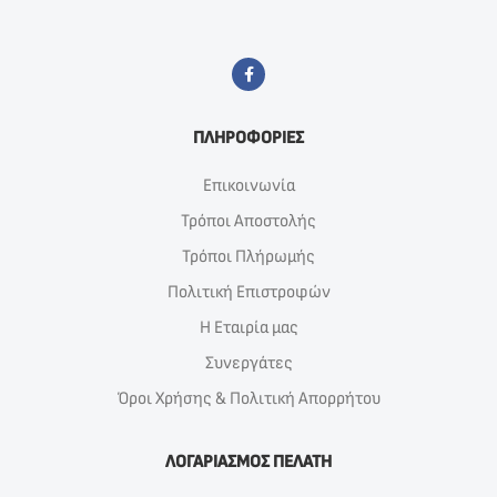
ΠΛΗΡΟΦΟΡΙΕΣ
Επικοινωνία
Τρόποι Αποστολής
Τρόποι Πλήρωμής
Πολιτική Επιστροφών
Η Εταιρία μας
Συνεργάτες
Όροι Χρήσης & Πολιτική Απορρήτου
ΛΟΓΑΡΙΑΣΜΟΣ ΠΕΛΑΤΗ