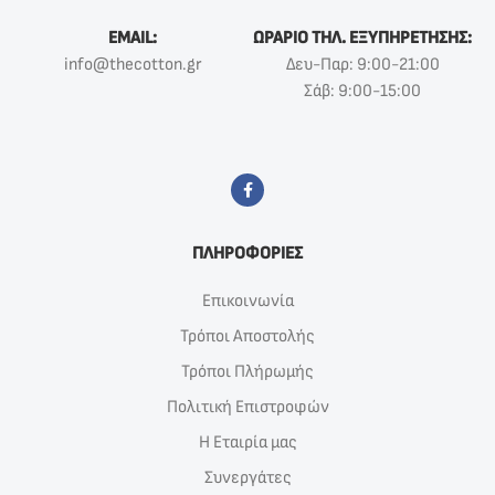
EMAIL:
ΩΡΑΡΙΟ ΤΗΛ. ΕΞΥΠΗΡΕΤΗΣΗΣ:
info@thecotton.gr
Δευ-Παρ: 9:00-21:00
Σάβ: 9:00-15:00
ΠΛΗΡΟΦΟΡΙΕΣ
Επικοινωνία
Τρόποι Αποστολής
Τρόποι Πλήρωμής
Πολιτική Επιστροφών
Η Εταιρία μας
Συνεργάτες