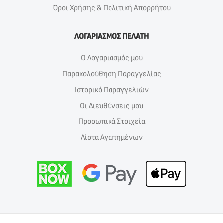
Όροι Χρήσης & Πολιτική Απορρήτου
ΛΟΓΑΡΙΑΣΜΟΣ ΠΕΛΑΤΗ
Ο Λογαριασμός μου
Παρακολούθηση Παραγγελίας
Ιστορικό Παραγγελιών
Οι Διευθύνσεις μου
Προσωπικά Στοιχεία
Λίστα Αγαπημένων