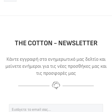
THE COTTON - NEWSLETTER
Κάντε εγγραφή στο ενημερωτικό μας δελτίο και
μείνετε ενήμεροι για τις νέες προσθήκες μας και
τις προσφορές μας