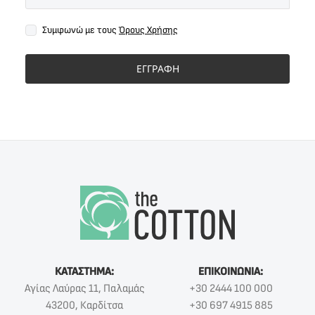
Συμφωνώ με τους
Όρους Χρήσης
ΕΓΓΡΑΦΗ
ΚΑΤΑΣΤΗΜΑ:
ΕΠΙΚΟΙΝΩΝΙΑ:
Αγίας Λαύρας 11, Παλαμάς
+30 2444 100 000
43200, Καρδίτσα
+30 697 4915 885