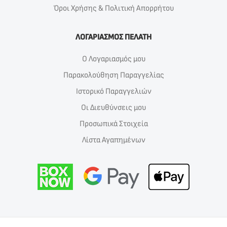
Όροι Χρήσης & Πολιτική Απορρήτου
ΛΟΓΑΡΙΑΣΜΟΣ ΠΕΛΑΤΗ
Ο Λογαριασμός μου
Παρακολούθηση Παραγγελίας
Ιστορικό Παραγγελιών
Οι Διευθύνσεις μου
Προσωπικά Στοιχεία
Λίστα Αγαπημένων