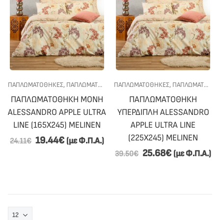
ΠΑΠΛΩΜΑΤΟΘΗΚΕΣ
,
ΠΑΠΛΩΜΑΤΟΘΗΚΕΣ ΜΟΝΕΣ
ΠΑΠΛΩΜΑΤΟΘΗΚΕΣ
,
ΠΡΟΣΦΟΡΕΣ
,
ΠΑΠΛΩΜΑΤΟΘΗΚΕΣ ΥΠΕΡΔΙΠΛΕΣ
,
ΥΠΝΟΔΩΜΑΤ
ΠΑΠΛΩΜΑΤΟΘΗΚΗ ΜΟΝΗ
ΠΑΠΛΩΜΑΤΟΘΗΚΗ
ALESSANDRO APPLE ULTRA
ΥΠΕΡΔΙΠΛΗ ALESSANDRO
LINE (165X245) MELINEN
APPLE ULTRA LINE
(225X245) MELINEN
19.44
€
(με Φ.Π.Α.)
24.11
€
25.68
€
(με Φ.Π.Α.)
39.50
€