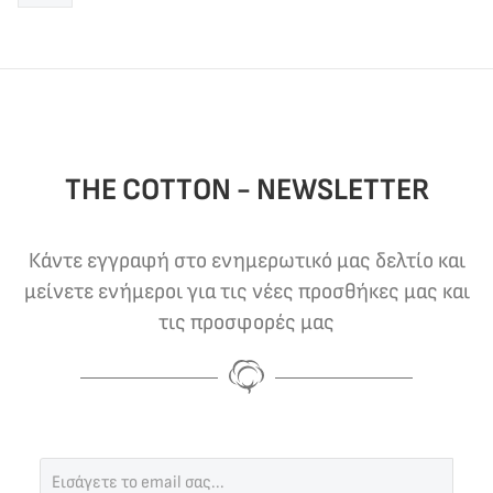
THE COTTON - NEWSLETTER
Κάντε εγγραφή στο ενημερωτικό μας δελτίο και
μείνετε ενήμεροι για τις νέες προσθήκες μας και
τις προσφορές μας