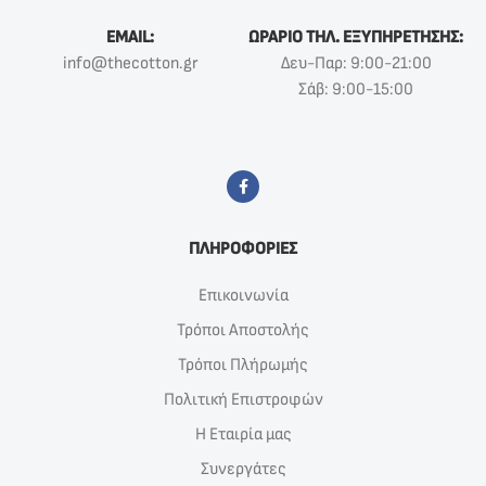
EMAIL:
ΩΡΑΡΙΟ ΤΗΛ. ΕΞΥΠΗΡΕΤΗΣΗΣ:
info@thecotton.gr
Δευ-Παρ: 9:00-21:00
Σάβ: 9:00-15:00
ΠΛΗΡΟΦΟΡΙΕΣ
Επικοινωνία
Τρόποι Αποστολής
Τρόποι Πλήρωμής
Πολιτική Επιστροφών
Η Εταιρία μας
Συνεργάτες