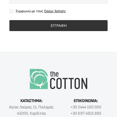
Συμφωνώ με τους
Όρους Χρήσης
ΕΓΓΡΑΦΗ
ΚΑΤΑΣΤΗΜΑ:
ΕΠΙΚΟΙΝΩΝΙΑ:
Αγίας Λαύρας 11, Παλαμάς
+30 2444 100 000
43200, Καρδίτσα
+30 697 4915 885