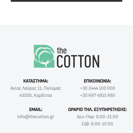
ΚΑΤΑΣΤΗΜΑ:
ΕΠΙΚΟΙΝΩΝΙΑ:
Αγίας Λαύρας 11, Παλαμάς
+30 2444 100 000
43200, Καρδίτσα
+30 697 4915 885
EMAIL:
ΩΡΑΡΙΟ ΤΗΛ. ΕΞΥΠΗΡΕΤΗΣΗΣ:
info@thecotton.gr
Δευ-Παρ: 9:00-21:00
Σάβ: 9:00-15:00