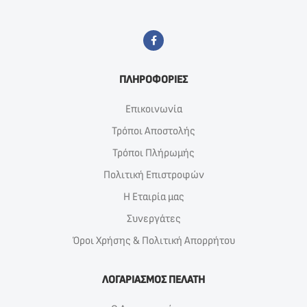
ΠΛΗΡΟΦΟΡΙΕΣ
Επικοινωνία
Τρόποι Αποστολής
Τρόποι Πλήρωμής
Πολιτική Επιστροφών
Η Εταιρία μας
Συνεργάτες
Όροι Χρήσης & Πολιτική Απορρήτου
ΛΟΓΑΡΙΑΣΜΟΣ ΠΕΛΑΤΗ