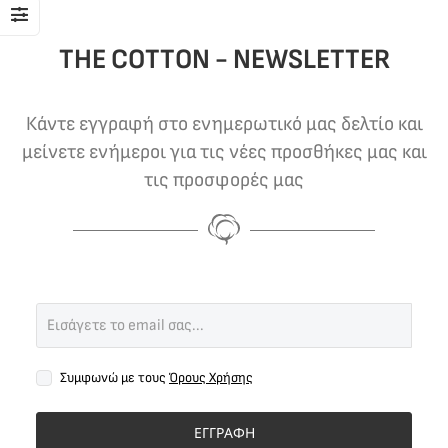
THE COTTON - NEWSLETTER
Κάντε εγγραφή στο ενημερωτικό μας δελτίο και
μείνετε ενήμεροι για τις νέες προσθήκες μας και
τις προσφορές μας
Συμφωνώ με τους
Όρους Χρήσης
ΕΓΓΡΑΦΗ