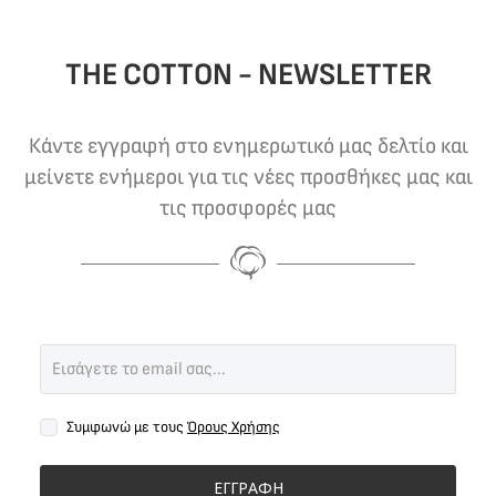
THE COTTON - NEWSLETTER
Κάντε εγγραφή στο ενημερωτικό μας δελτίο και
μείνετε ενήμεροι για τις νέες προσθήκες μας και
τις προσφορές μας
Συμφωνώ με τους
Όρους Χρήσης
ΕΓΓΡΑΦΗ