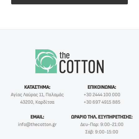
ΚΑΤΑΣΤΗΜΑ:
ΕΠΙΚΟΙΝΩΝΙΑ:
Αγίας Λαύρας 11, Παλαμάς
+30 2444 100 000
43200, Καρδίτσα
+30 697 4915 885
EMAIL:
ΩΡΑΡΙΟ ΤΗΛ. ΕΞΥΠΗΡΕΤΗΣΗΣ:
info@thecotton.gr
Δευ-Παρ: 9:00-21:00
Σάβ: 9:00-15:00