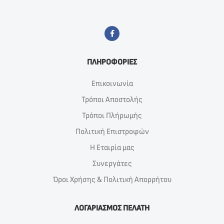
ΠΛΗΡΟΦΟΡΙΕΣ
Επικοινωνία
Τρόποι Αποστολής
Τρόποι Πλήρωμής
Πολιτική Επιστροφών
Η Εταιρία μας
Συνεργάτες
Όροι Χρήσης & Πολιτική Απορρήτου
ΛΟΓΑΡΙΑΣΜΟΣ ΠΕΛΑΤΗ