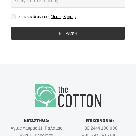
Συμφωνώ με τους
Όρους Χρήσης
ΕΓΓΡΑΦΗ
ΚΑΤΑΣΤΗΜΑ:
ΕΠΙΚΟΙΝΩΝΙΑ:
Αγίας Λαύρας 11, Παλαμάς
+30 2444 100 000
43200, Καρδίτσα
+30 697 4915 885