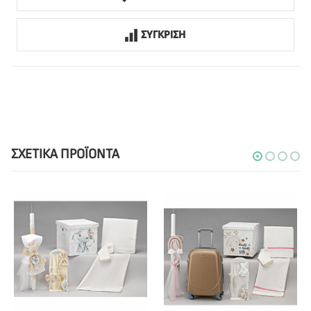
ΣΥΓΚΡΙΣΗ
ΣΧΕΤΙΚΆ ΠΡΟΪΌΝΤΑ