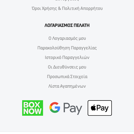
Όροι Χρήσης & Πολιτική Απορρήτου
ΛΟΓΑΡΙΑΣΜΟΣ ΠΕΛΑΤΗ
Ο Λογαριασμός μου
Παρακολούθηση Παραγγελίας
Ιστορικό Παραγγελιών
Οι Διευθύνσεις μου
Προσωπικά Στοιχεία
Λίστα Αγαπημένων