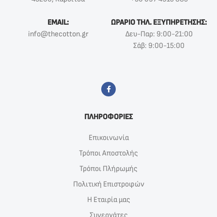
EMAIL:
ΩΡΑΡΙΟ ΤΗΛ. ΕΞΥΠΗΡΕΤΗΣΗΣ:
info@thecotton.gr
Δευ-Παρ: 9:00-21:00
Σάβ: 9:00-15:00
ΠΛΗΡΟΦΟΡΙΕΣ
Επικοινωνία
Τρόποι Αποστολής
Τρόποι Πλήρωμής
Πολιτική Επιστροφών
Η Εταιρία μας
Συνεργάτες