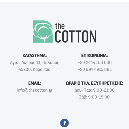
ΚΑΤΑΣΤΗΜΑ:
ΕΠΙΚΟΙΝΩΝΙΑ:
Αγίας Λαύρας 11, Παλαμάς
+30 2444 100 000
43200, Καρδίτσα
+30 697 4915 885
EMAIL:
ΩΡΑΡΙΟ ΤΗΛ. ΕΞΥΠΗΡΕΤΗΣΗΣ:
info@thecotton.gr
Δευ-Παρ: 9:00-21:00
Σάβ: 9:00-15:00