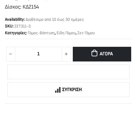
Δίσκος: ΚΔ2154
Availability:
Διαθέσιμο από 10 έως 30 ημέρες
SKU:
ΣΕΤ311-3
Κατηγορίες:
Γάμος-Βάπτιση
,
Είδη Γάμου
,
Σετ Γάμου
ΑΓΟΡΆ
ΣΥΓΚΡΙΣΗ