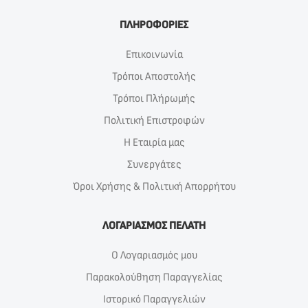
ΠΛΗΡΟΦΟΡΙΕΣ
Επικοινωνία
Τρόποι Αποστολής
Τρόποι Πλήρωμής
Πολιτική Επιστροφών
Η Εταιρία μας
Συνεργάτες
Όροι Χρήσης & Πολιτική Απορρήτου
ΛΟΓΑΡΙΑΣΜΟΣ ΠΕΛΑΤΗ
Ο Λογαριασμός μου
Παρακολούθηση Παραγγελίας
Ιστορικό Παραγγελιών