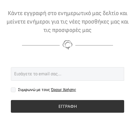
Κάντε εγγραφή στο ενημερωτικό μας δελτίο και
μείνετε ενήμεροι για τις νέες προσθήκες μας και
τις προσφορές μας
Συμφωνώ με τους
Όρους Χρήσης
ΕΓΓΡΑΦΗ