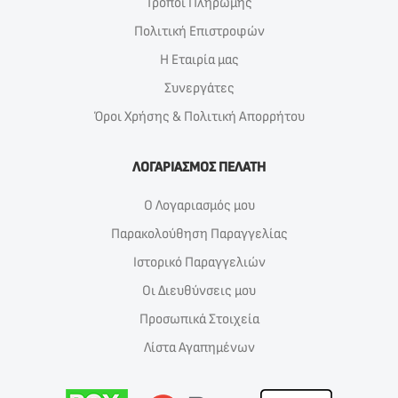
Τρόποι Πλήρωμής
Πολιτική Επιστροφών
Η Εταιρία μας
Συνεργάτες
Όροι Χρήσης & Πολιτική Απορρήτου
ΛΟΓΑΡΙΑΣΜΟΣ ΠΕΛΑΤΗ
Ο Λογαριασμός μου
Παρακολούθηση Παραγγελίας
Ιστορικό Παραγγελιών
Οι Διευθύνσεις μου
Προσωπικά Στοιχεία
Λίστα Αγαπημένων