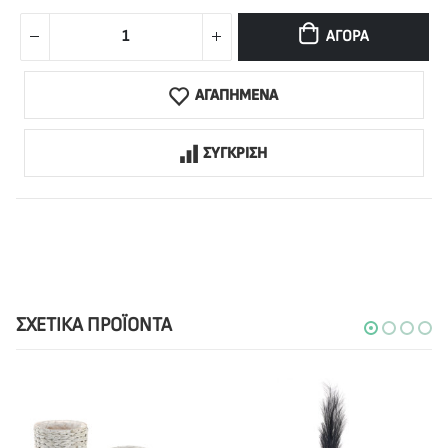
ΑΓΟΡΆ
ΑΓΑΠΗΜΕΝΑ
ΣΥΓΚΡΙΣΗ
ΣΧΕΤΙΚΆ ΠΡΟΪΌΝΤΑ