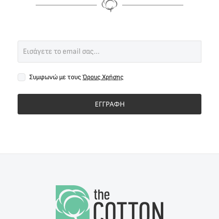
Συμφωνώ με τους
Όρους Χρήσης
ΕΓΓΡΑΦΗ