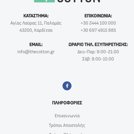
ΚΑΤΑΣΤΗΜΑ:
ΕΠΙΚΟΙΝΩΝΙΑ:
Αγίας Λαύρας 11, Παλαμάς
+30 2444 100 000
43200, Καρδίτσα
+30 697 4915 885
EMAIL:
ΩΡΑΡΙΟ ΤΗΛ. ΕΞΥΠΗΡΕΤΗΣΗΣ:
info@thecotton.gr
Δευ-Παρ: 9:00-21:00
Σάβ: 9:00-15:00
ΠΛΗΡΟΦΟΡΙΕΣ
Επικοινωνία
Τρόποι Αποστολής