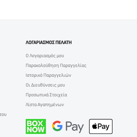
ΛΟΓΑΡΙΑΣΜΟΣ ΠΕΛΑΤΗ
Ο Λογαριασμός μου
Παρακολούθηση Παραγγελίας
Ιστορικό Παραγγελιών
Οι Διευθύνσεις μου
Προσωπικά Στοιχεία
Λίστα Αγαπημένων
του