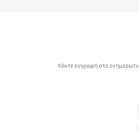
Κάντε εγγραφή στο ενημερωτικό