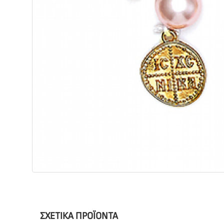
ΣΧΕΤΙΚΆ ΠΡΟΪΌΝΤΑ