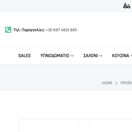
Τηλ. Παραγγελίες:
+30 697 4915 885
SALES
ΥΠΝΟΔΩΜΑΤΙΟ
ΣΑΛΟΝΙ
ΚΟΥΖΙΝΑ
HOME
ΠΡΟΪΌ