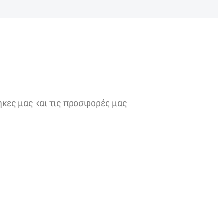
ήκες μας και τις προσφορές μας