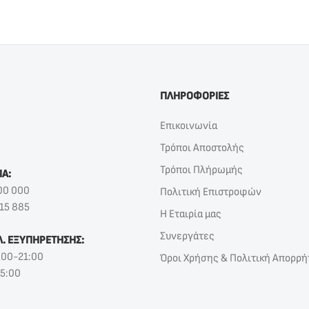
ΠΛΗΡΟΦΟΡΙΕΣ
Επικοινωνία
Τρόποι Αποστολής
Τρόποι Πλήρωμής
ΙΑ:
00 000
Πολιτική Επιστροφών
15 885
Η Εταιρία μας
Συνεργάτες
Λ. ΕΞΥΠΗΡΕΤΗΣΗΣ:
:00-21:00
Όροι Χρήσης & Πολιτική Απορρή
15:00