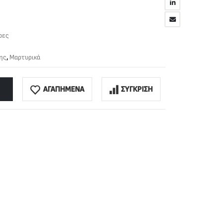
ρες
ης
,
Μαρτυρικά
ΑΓΑΠΗΜΕΝΑ
ΣΥΓΚΡΙΣΗ