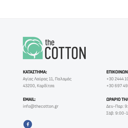
ΚΑΤΑΣΤΗΜΑ:
ΕΠΙΚΟΙΝΩΝ
Αγίας Λαύρας 11, Παλαμάς
+30 2444 1
43200, Καρδίτσα
+30 697 49
EMAIL:
ΩΡΑΡΙΟ ΤΗ
info@thecotton.gr
Δευ-Παρ: 9
Σάβ: 9:00-