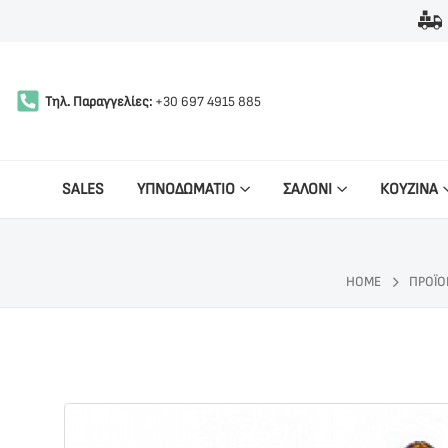
Τηλ. Παραγγελίες:
+30 697 4915 885
SALES
ΥΠΝΟΔΩΜΑΤΙΟ
ΣΑΛΟΝΙ
ΚΟΥΖΙΝΑ
HOME
ΠΡΟΪΌ