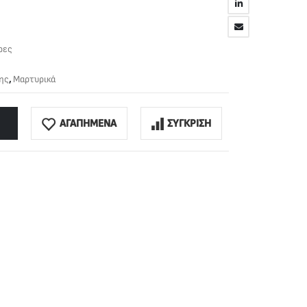
ρες
ης
,
Μαρτυρικά
ΑΓΑΠΗΜΕΝΑ
ΣΥΓΚΡΙΣΗ