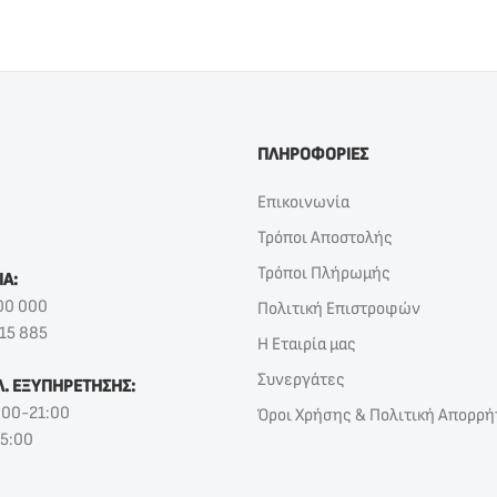
ΠΛΗΡΟΦΟΡΙΕΣ
Επικοινωνία
Τρόποι Αποστολής
Τρόποι Πλήρωμής
ΙΑ:
00 000
Πολιτική Επιστροφών
15 885
Η Εταιρία μας
Συνεργάτες
Λ. ΕΞΥΠΗΡΕΤΗΣΗΣ:
:00-21:00
Όροι Χρήσης & Πολιτική Απορρή
15:00