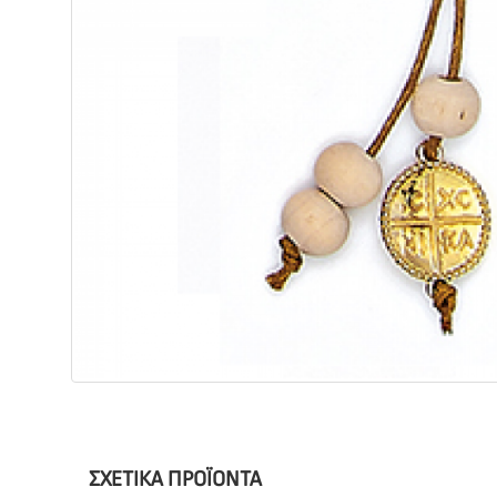
ΣΧΕΤΙΚΆ ΠΡΟΪΌΝΤΑ