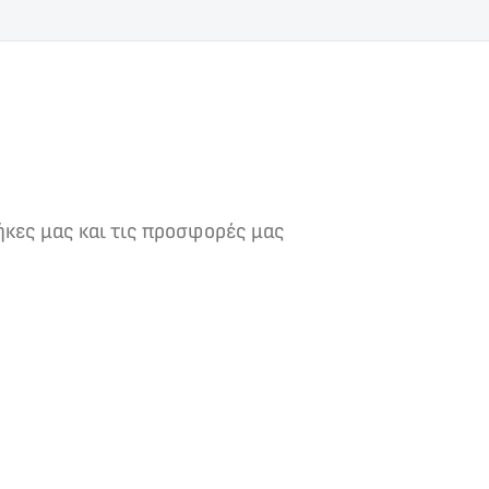
ήκες μας και τις προσφορές μας