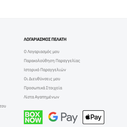
ΛΟΓΑΡΙΑΣΜΟΣ ΠΕΛΑΤΗ
Ο Λογαριασμός μου
Παρακολούθηση Παραγγελίας
Ιστορικό Παραγγελιών
Οι Διευθύνσεις μου
Προσωπικά Στοιχεία
Λίστα Αγαπημένων
του