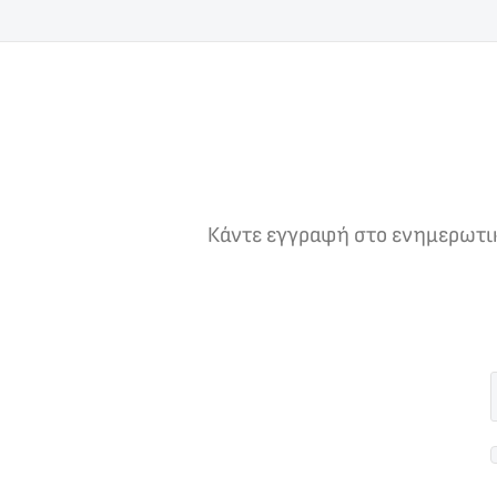
Κάντε εγγραφή στο ενημερωτικό