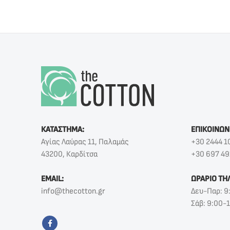
ΚΑΤΑΣΤΗΜΑ:
ΕΠΙΚΟΙΝΩΝ
Αγίας Λαύρας 11, Παλαμάς
+30 2444 1
43200, Καρδίτσα
+30 697 49
EMAIL:
ΩΡΑΡΙΟ ΤΗ
info@thecotton.gr
Δευ-Παρ: 9
Σάβ: 9:00-