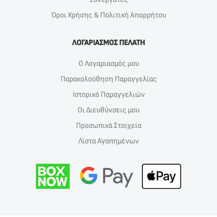
Όροι Χρήσης & Πολιτική Απορρήτου
ΛΟΓΑΡΙΑΣΜΟΣ ΠΕΛΑΤΗ
Ο Λογαριασμός μου
Παρακολούθηση Παραγγελίας
Ιστορικό Παραγγελιών
Οι Διευθύνσεις μου
Προσωπικά Στοιχεία
Λίστα Αγαπημένων