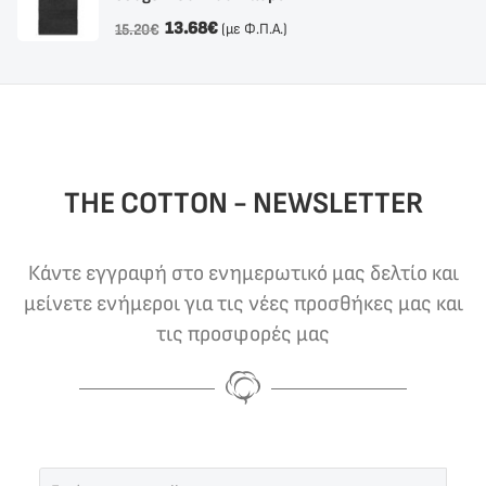
13.68
€
(με Φ.Π.Α.)
15.20
€
THE COTTON - NEWSLETTER
Κάντε εγγραφή στο ενημερωτικό μας δελτίο και
μείνετε ενήμεροι για τις νέες προσθήκες μας και
τις προσφορές μας