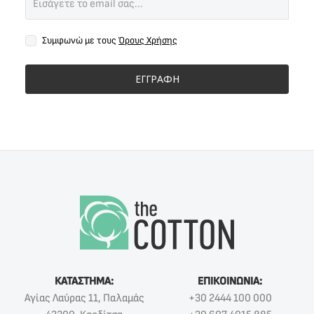
Συμφωνώ με τους
Όρους Χρήσης
ΕΓΓΡΑΦΗ
ΚΑΤΑΣΤΗΜΑ:
ΕΠΙΚΟΙΝΩΝΙΑ:
Αγίας Λαύρας 11, Παλαμάς
+30 2444 100 000