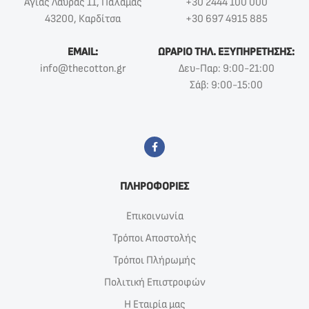
Αγίας Λαύρας 11, Παλαμάς
+30 2444 100 000
43200, Καρδίτσα
+30 697 4915 885
EMAIL:
ΩΡΑΡΙΟ ΤΗΛ. ΕΞΥΠΗΡΕΤΗΣΗΣ:
info@thecotton.gr
Δευ-Παρ: 9:00-21:00
Σάβ: 9:00-15:00
ΠΛΗΡΟΦΟΡΙΕΣ
Επικοινωνία
Τρόποι Αποστολής
Τρόποι Πλήρωμής
Πολιτική Επιστροφών
Η Εταιρία μας