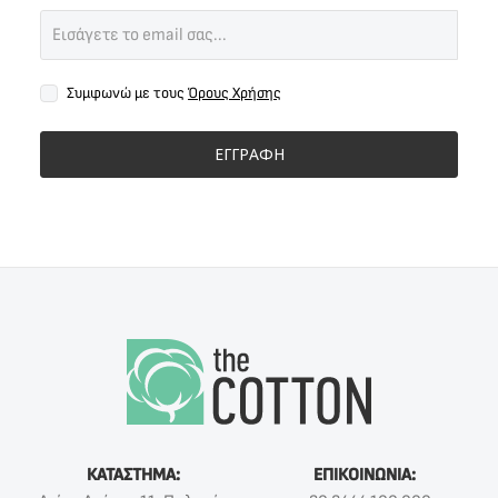
Συμφωνώ με τους
Όρους Χρήσης
ΕΓΓΡΑΦΗ
ΚΑΤΑΣΤΗΜΑ:
ΕΠΙΚΟΙΝΩΝΙΑ: