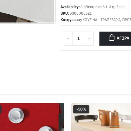
Availability:
Διαθέσιμο από 1-3 ημέρες
SKU:
6300000521
Κατηγορίες:
ΚΟΥΖΙΝΑ - ΤΡΑΠΕΖΑΡΙΑ
,
ΠΡΟ
ΑΓΟΡΆ
-50%