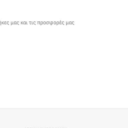
ήκες μας και τις προσφορές μας