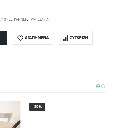
ΣΦΟΡΕΣ
,
ΡΑΝΝΕΡ
,
ΤΡΑΠΕΖΑΡΙΑ
ΑΓΑΠΗΜΕΝΑ
ΣΥΓΚΡΙΣΗ
-30%
-30%