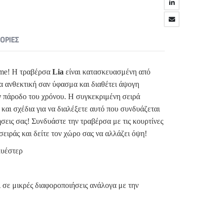
ΟΡΊΕΣ
ome! H τραβέρσα
Lia
είναι κατασκευασμένη από
ρα ανθεκτική σαν ύφασμα και διαθέτει άψογη
ν πάροδο του χρόνου. Η συγκεκριμένη σειρά
 και σχέδια για να διαλέξετε αυτό που συνδυάζεται
ήσεις σας! Συνδυάστε την τραβέρσα με τις κουρτίνες
 σειράς και δείτε τον χώρο σας να αλλάζει όψη!
υέστερ
 σε μικρές διαφοροποιήσεις ανάλογα με την