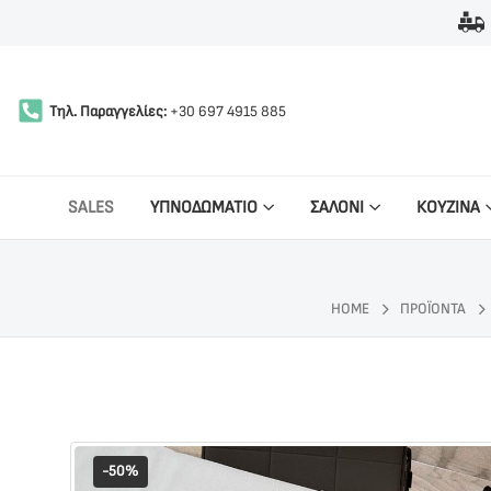
Τηλ. Παραγγελίες:
+30 697 4915 885
SALES
ΥΠΝΟΔΩΜΑΤΙΟ
ΣΑΛΟΝΙ
ΚΟΥΖΙΝΑ
HOME
ΠΡΟΪΌΝΤΑ
-50%