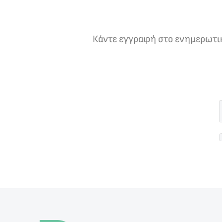
Κάντε εγγραφή στο ενημερωτικό