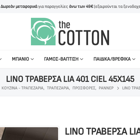
Δωρεάν μεταφορικά
για παραγγελίες
άνω των 49€
(εξαιρούνται τα ξενοδοχε
ΜΠΑΝΙΟ
ΓΑΜΟΣ-ΒΑΠΤΙΣΗ
ΠΑΙΔΙΚΑ/ΒΡΕΦΙΚΑ
LINO ΤΡΑΒΕΡΣΑ LIA 401 CIEL 45X145
ΚΟΥΖΙΝΑ - ΤΡΑΠΕΖΑΡΙΑ
,
ΤΡΑΠΕΖΑΡΙΑ
,
ΠΡΟΣΦΟΡΕΣ
,
ΡΑΝΝΕΡ
LINO ΤΡΑΒ
LINO ΤΡΑΒΕΡΣΑ LIA