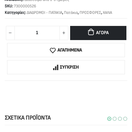
SKU:
7300000526
Κατηγορίες:
ΔΙΑΔΡΟΜΟΙ - ΠΑΤΑΚΙΑ
,
Πατάκια
,
ΠΡΟΣΦΟΡΕΣ
,
ΧΑΛΙΑ
ΑΓΟΡΆ
ΑΓΑΠΗΜΕΝΑ
ΣΥΓΚΡΙΣΗ
ΣΧΕΤΙΚΆ ΠΡΟΪΌΝΤΑ