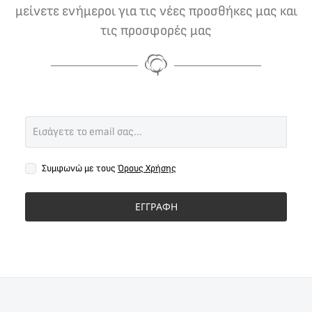
μείνετε ενήμεροι για τις νέες προσθήκες μας και
τις προσφορές μας
Συμφωνώ με τους
Όρους Χρήσης
ΕΓΓΡΑΦΗ