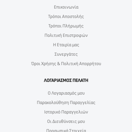
Επικοινωνία
Τρόποι Αποστολής
Τρόποι Πλήρωμής
Πολιτική Επιστροφών
Η Εταιρία μας
Συνεργάτες
Όροι Χρήσης & Πολιτική Απορρήτου
ΛΟΓΑΡΙΑΣΜΟΣ ΠΕΛΑΤΗ
Ο Λογαριασμός μου
Παρακολούθηση Παραγγελίας
Ιστορικό Παραγγελιών
Οι Διευθύνσεις μου
Προσωπικά Στοιχεία