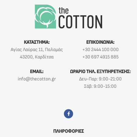
ΚΑΤΑΣΤΗΜΑ:
ΕΠΙΚΟΙΝΩΝΙΑ:
Αγίας Λαύρας 11, Παλαμάς
+30 2444 100 000
43200, Καρδίτσα
+30 697 4915 885
EMAIL:
ΩΡΑΡΙΟ ΤΗΛ. ΕΞΥΠΗΡΕΤΗΣΗΣ:
info@thecotton.gr
Δευ-Παρ: 9:00-21:00
Σάβ: 9:00-15:00
ΠΛΗΡΟΦΟΡΙΕΣ