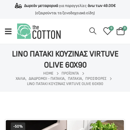
Δωρεάν μεταφορικά
για παραγγελίες
άνω των 49.00€
(εξαιρούνται τα ξενοδοχειακά είδη)
0
0
LINO ΠΑΤΑΚΙ ΚΟΥΖΙΝΑΣ VIRTUVE
OLIVE 60X90
HOME
ΠΡΟΪΌΝΤΑ
ΧΑΛΙΑ
,
ΔΙΑΔΡΟΜΟΙ - ΠΑΤΑΚΙΑ
,
ΠΑΤΆΚΙΑ
,
ΠΡΟΣΦΟΡΕΣ
LINO ΠΑΤΑΚΙ ΚΟΥΖΙΝΑΣ VIRTUVE OLIVE 60X90
-50%