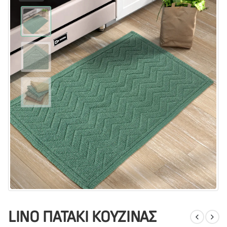
LINO ΠΑΤΑΚΙ ΚΟΥΖΙΝΑΣ