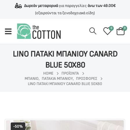
Δωρεάν μεταφορικά
για παραγγελίες
άνω των 49.00€
(εξαιρούνται τα ξενοδοχειακά είδη)
0
0
LINO ΠΑΤΑΚΙ ΜΠΑΝΙΟΥ CANARD
BLUE 50X80
HOME
ΠΡΟΪΌΝΤΑ
ΜΠΑΝΙΟ
,
ΠΑΤΑΚΙΑ ΜΠΑΝΙΟΥ
,
ΠΡΟΣΦΟΡΕΣ
LINO ΠΑΤΑΚΙ ΜΠΑΝΙΟΥ CANARD BLUE 50X80
-50%