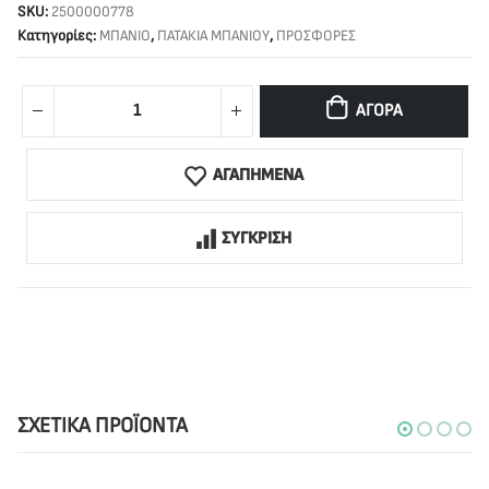
SKU:
2500000778
Κατηγορίες:
ΜΠΑΝΙΟ
,
ΠΑΤΑΚΙΑ ΜΠΑΝΙΟΥ
,
ΠΡΟΣΦΟΡΕΣ
ΑΓΟΡΆ
ΑΓΑΠΗΜΕΝΑ
ΣΥΓΚΡΙΣΗ
ΣΧΕΤΙΚΆ ΠΡΟΪΌΝΤΑ