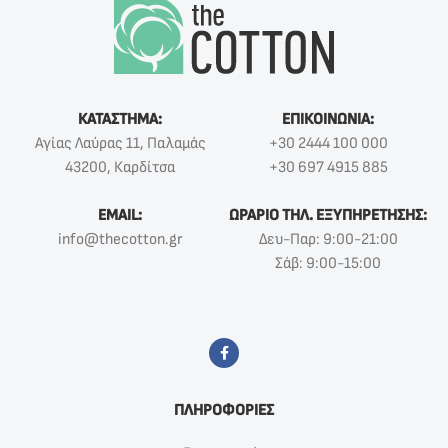
ΚΑΤΑΣΤΗΜΑ:
ΕΠΙΚΟΙΝΩΝΙΑ:
Αγίας Λαύρας 11, Παλαμάς
+30 2444 100 000
43200, Καρδίτσα
+30 697 4915 885
EMAIL:
ΩΡΑΡΙΟ ΤΗΛ. ΕΞΥΠΗΡΕΤΗΣΗΣ:
info@thecotton.gr
Δευ-Παρ: 9:00-21:00
Σάβ: 9:00-15:00
ΠΛΗΡΟΦΟΡΙΕΣ