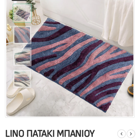
LINO ΠΑΤΑΚΙ ΜΠΑΝΙΟΥ