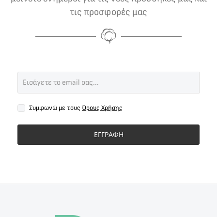
τις προσφορές μας
Συμφωνώ με τους
Όρους Χρήσης
ΕΓΓΡΑΦΗ