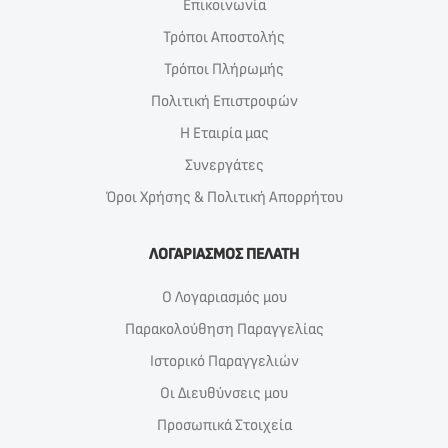
Επικοινωνία
Τρόποι Αποστολής
Τρόποι Πλήρωμής
Πολιτική Επιστροφών
Η Εταιρία μας
Συνεργάτες
Όροι Χρήσης & Πολιτική Απορρήτου
ΛΟΓΑΡΙΑΣΜΟΣ ΠΕΛΑΤΗ
Ο Λογαριασμός μου
Παρακολούθηση Παραγγελίας
Ιστορικό Παραγγελιών
Οι Διευθύνσεις μου
Προσωπικά Στοιχεία