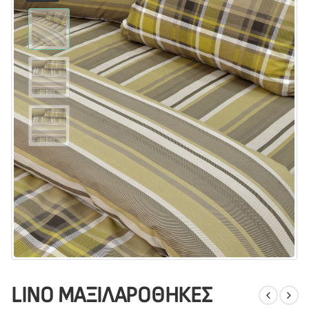
LINO ΜΑΞΙΛΑΡΟΘΗΚΕΣ