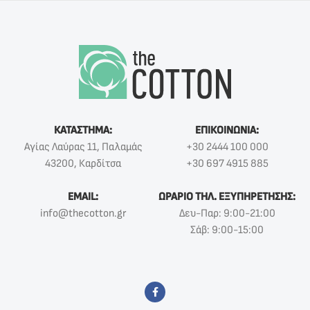
ΚΑΤΑΣΤΗΜΑ:
ΕΠΙΚΟΙΝΩΝΙΑ:
Αγίας Λαύρας 11, Παλαμάς
+30 2444 100 000
43200, Καρδίτσα
+30 697 4915 885
EMAIL:
ΩΡΑΡΙΟ ΤΗΛ. ΕΞΥΠΗΡΕΤΗΣΗΣ:
info@thecotton.gr
Δευ-Παρ: 9:00-21:00
Σάβ: 9:00-15:00