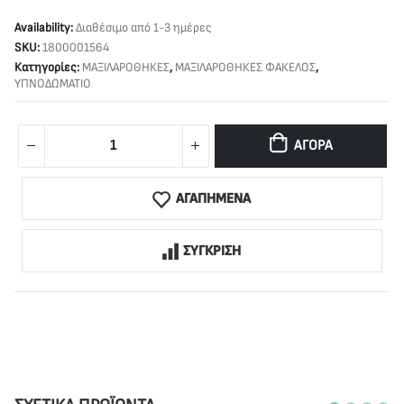
Availability:
Διαθέσιμο από 1-3 ημέρες
SKU:
1800001564
Κατηγορίες:
ΜΑΞΙΛΑΡΟΘΗΚΕΣ
,
ΜΑΞΙΛΑΡΟΘΗΚΕΣ ΦΑΚΕΛΟΣ
,
ΥΠΝΟΔΩΜΑΤΙΟ
ΑΓΟΡΆ
ΑΓΑΠΗΜΕΝΑ
ΣΥΓΚΡΙΣΗ