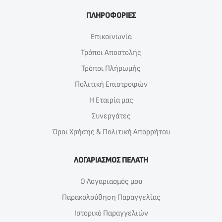
ΠΛΗΡΟΦΟΡΙΕΣ
Επικοινωνία
Τρόποι Αποστολής
Τρόποι Πλήρωμής
Πολιτική Επιστροφών
Η Εταιρία μας
Συνεργάτες
Όροι Χρήσης & Πολιτική Απορρήτου
ΛΟΓΑΡΙΑΣΜΟΣ ΠΕΛΑΤΗ
Ο Λογαριασμός μου
Παρακολούθηση Παραγγελίας
Ιστορικό Παραγγελιών