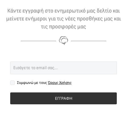
Κάντε εγγραφή στο ενημερωτικό μας δελτίο και
μείνετε ενήμεροι για τις νέες προσθήκες μας και
τις προσφορές μας
Συμφωνώ με τους
Όρους Χρήσης
ΕΓΓΡΑΦΗ