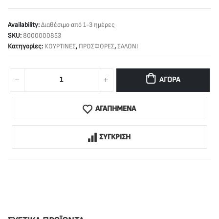
Availability:
Διαθέσιμο από 1-3 ημέρες
SKU:
8000000853
Κατηγορίες:
ΚΟΥΡΤΙΝΕΣ
,
ΠΡΟΣΦΟΡΕΣ
,
ΣΑΛΟΝΙ
ΑΓΟΡΆ
ΑΓΑΠΗΜΕΝΑ
ΣΥΓΚΡΙΣΗ