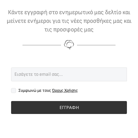
Κάντε εγγραφή στο ενημερωτικό μας δελτίο και
μείνετε ενήμεροι για τις νέες προσθήκες μας και
τις προσφορές μας
Συμφωνώ με τους
Όρους Χρήσης
ΕΓΓΡΑΦΗ