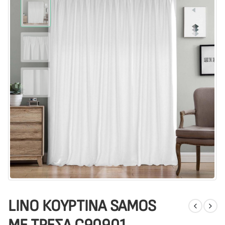
LINO ΚΟΥΡΤΙΝΑ SAMOS