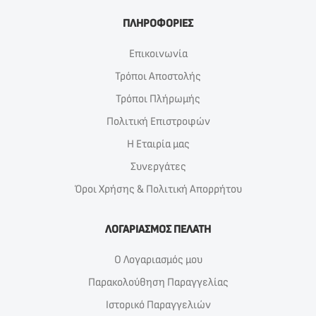
ΠΛΗΡΟΦΟΡΙΕΣ
Επικοινωνία
Τρόποι Αποστολής
Τρόποι Πλήρωμής
Πολιτική Επιστροφών
Η Εταιρία μας
Συνεργάτες
Όροι Χρήσης & Πολιτική Απορρήτου
ΛΟΓΑΡΙΑΣΜΟΣ ΠΕΛΑΤΗ
Ο Λογαριασμός μου
Παρακολούθηση Παραγγελίας
Ιστορικό Παραγγελιών