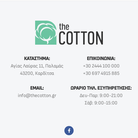
ΚΑΤΑΣΤΗΜΑ:
ΕΠΙΚΟΙΝΩΝΙΑ:
Αγίας Λαύρας 11, Παλαμάς
+30 2444 100 000
43200, Καρδίτσα
+30 697 4915 885
EMAIL:
ΩΡΑΡΙΟ ΤΗΛ. ΕΞΥΠΗΡΕΤΗΣΗΣ:
info@thecotton.gr
Δευ-Παρ: 9:00-21:00
Σάβ: 9:00-15:00