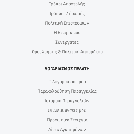
Τρόποι Αποστολής
Τρόποι Πλήρωμής
Πολιτική Επιστροφών
Η Εταιρία μας
Συνεργάτες
Όροι Χρήσης & Πολιτική Απορρήτου
ΛΟΓΑΡΙΑΣΜΟΣ ΠΕΛΑΤΗ
Ο Λογαριασμός μου
Παρακολούθηση Παραγγελίας
Ιστορικό Παραγγελιών
Οι Διευθύνσεις μου
Προσωπικά Στοιχεία
Λίστα Αγαπημένων