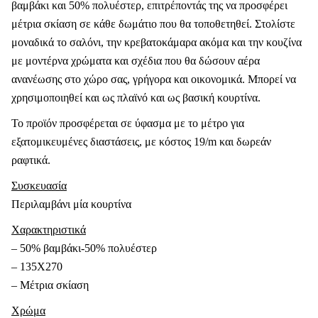
βαμβάκι και 50% πολυέστερ, επιτρέποντάς της να προσφέρει
μέτρια σκίαση σε κάθε δωμάτιο που θα τοποθετηθεί. Στολίστε
μοναδικά το σαλόνι, την κρεβατοκάμαρα ακόμα και την κουζίνα
με μοντέρνα χρώματα και σχέδια που θα δώσουν αέρα
ανανέωσης στο χώρο σας, γρήγορα και οικονομικά. Μπορεί να
χρησιμοποιηθεί και ως πλαϊνό και ως βασική κουρτίνα.
Το προϊόν προσφέρεται σε ύφασμα με το μέτρο για
εξατομικευμένες διαστάσεις, με κόστος 19/m και δωρεάν
ραφτικά.
Συσκευασία
Περιλαμβάνι μία κουρτίνα
Χαρακτηριστικά
– 50% βαμβάκι-50% πολυέστερ
– 135Χ270
– Μέτρια σκίαση
Χρώμα