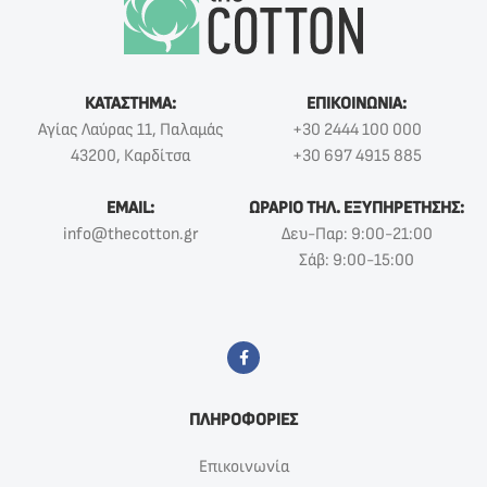
ΚΑΤΑΣΤΗΜΑ:
ΕΠΙΚΟΙΝΩΝΙΑ:
Αγίας Λαύρας 11, Παλαμάς
+30 2444 100 000
43200, Καρδίτσα
+30 697 4915 885
EMAIL:
ΩΡΑΡΙΟ ΤΗΛ. ΕΞΥΠΗΡΕΤΗΣΗΣ:
info@thecotton.gr
Δευ-Παρ: 9:00-21:00
Σάβ: 9:00-15:00
ΠΛΗΡΟΦΟΡΙΕΣ
Επικοινωνία