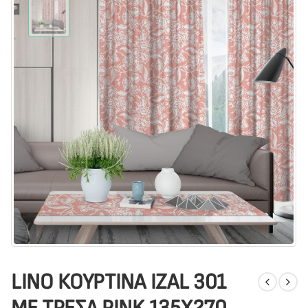
LINO ΚΟΥΡΤΙΝΑ IZAL 301