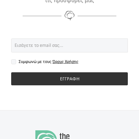
τις προσφορές μας
Συμφωνώ με τους
Όρους Χρήσης
ΕΓΓΡΑΦΗ