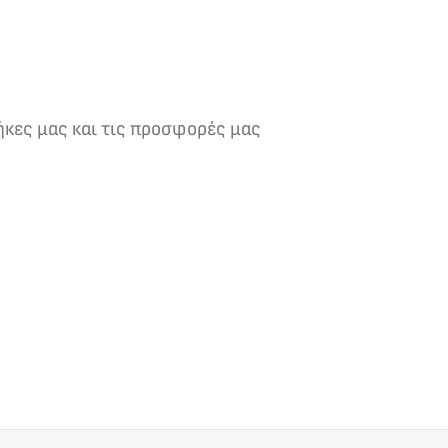
ήκες μας και τις προσφορές μας