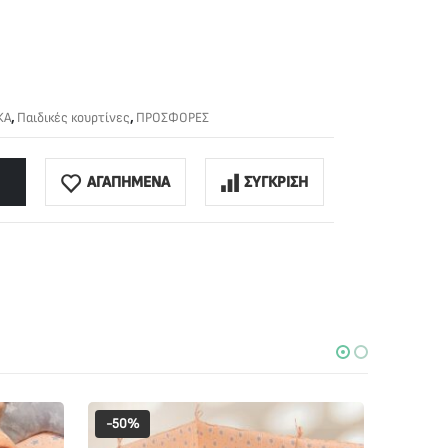
ΚΑ
,
Παιδικές κουρτίνες
,
ΠΡΟΣΦΟΡΕΣ
ΑΓΑΠΗΜΕΝΑ
ΣΥΓΚΡΙΣΗ
-50%
-50%