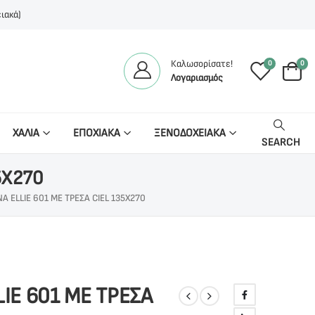
ιακά)
Καλωσορίσατε!
0
0
Λογαριασμός
ΧΑΛΙΑ
ΕΠΟΧΙΑΚΑ
ΞΕΝΟΔΟΧΕΙΑΚΑ
SEARCH
5X270
Α ELLIE 601 ΜΕ ΤΡΕΣΑ CIEL 135X270
LIE 601 ΜΕ ΤΡΕΣΑ