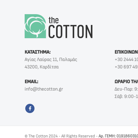
ΚΑΤΑΣΤΗΜΑ:
ΕΠΙΚΟΙΝΩΝ
Αγίας Λαύρας 11, Παλαμάς
+30 2444 1
43200, Καρδίτσα
+30 697 49
EMAIL:
ΩΡΑΡΙΟ ΤΗ
info@thecotton.gr
Δευ-Παρ: 9
Σάβ: 9:00-
© The Cotton 2024 - All Rights Reserved -
Αρ. ΓΕΜΗ: 019186031