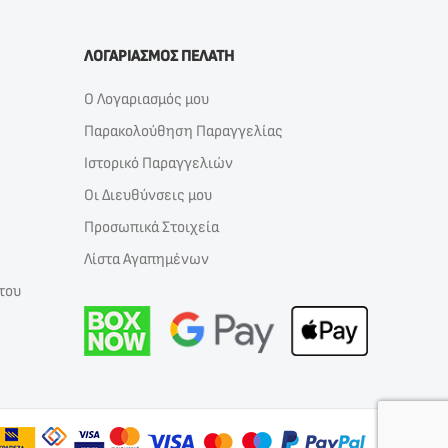
ΛΟΓΑΡΙΑΣΜΟΣ ΠΕΛΑΤΗ
Ο Λογαριασμός μου
Παρακολούθηση Παραγγελίας
Ιστορικό Παραγγελιών
Οι Διευθύνσεις μου
Προσωπικά Στοιχεία
Λίστα Αγαπημένων
του