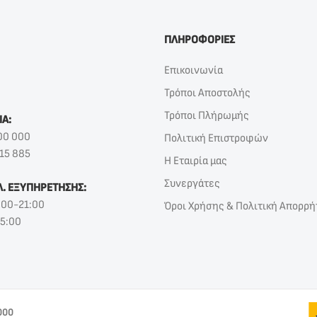
ΠΛΗΡΟΦΟΡΙΕΣ
Επικοινωνία
Τρόποι Αποστολής
Τρόποι Πλήρωμής
ΙΑ:
00 000
Πολιτική Επιστροφών
15 885
Η Εταιρία μας
Συνεργάτες
Λ. ΕΞΥΠΗΡΕΤΗΣΗΣ:
:00-21:00
Όροι Χρήσης & Πολιτική Απορρή
15:00
000