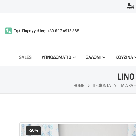
Τηλ. Παραγγελίες:
+30 697 4915 885
SALES
ΥΠΝΟΔΩΜΑΤΙΟ
ΣΑΛΟΝΙ
ΚΟΥΖΙΝΑ
LINO
HOME
ΠΡΟΪΌΝΤΑ
ΠΑΙΔΙΚΑ 
-20%