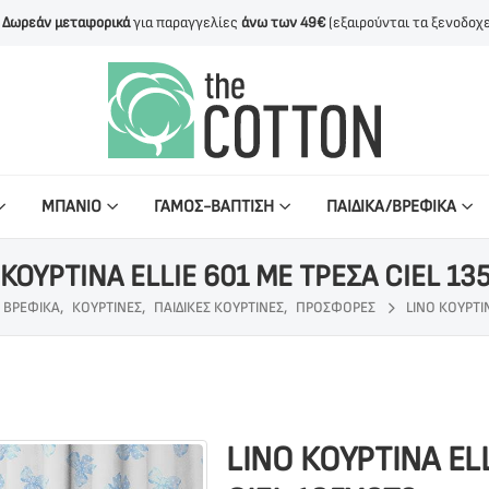
Δωρεάν μεταφορικά
για παραγγελίες
άνω των 49€
(εξαιρούνται τα ξενοδοχε
ΜΠΑΝΙΟ
ΓΑΜΟΣ-ΒΑΠΤΙΣΗ
ΠΑΙΔΙΚΑ/ΒΡΕΦΙΚΑ
 ΚΟΥΡΤΙΝΑ ELLIE 601 ΜΕ ΤΡΕΣΑ CIEL 13
- ΒΡΕΦΙΚΑ
,
ΚΟΥΡΤΙΝΕΣ
,
ΠΑΙΔΙΚΈΣ ΚΟΥΡΤΊΝΕΣ
,
ΠΡΟΣΦΟΡΕΣ
LINO ΚΟΥΡΤΙΝ
LINO ΚΟΥΡΤΙΝΑ EL