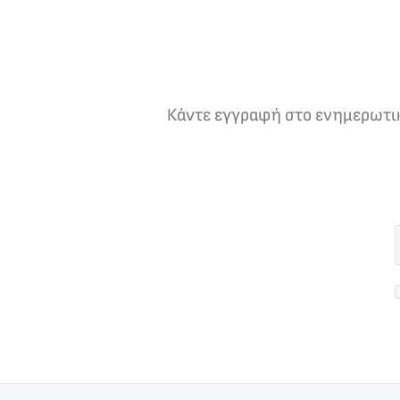
Κάντε εγγραφή στο ενημερωτικό