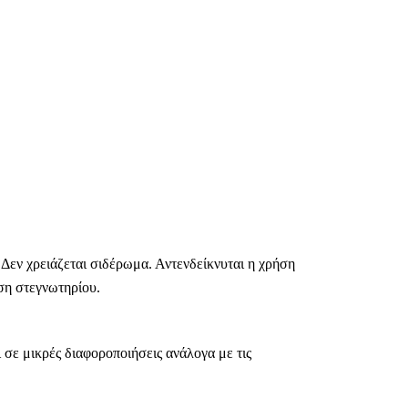
 Δεν χρειάζεται σιδέρωμα. Αντενδείκνυται η χρήση
ση στεγνωτηρίου.
 σε μικρές διαφοροποιήσεις ανάλογα με τις